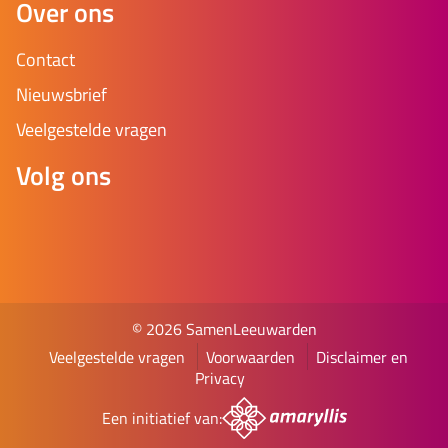
Over ons
Contact
Nieuwsbrief
Veelgestelde vragen
Volg ons
© 2026 SamenLeeuwarden
Veelgestelde vragen
Voorwaarden
Disclaimer en
Privacy
Een initiatief van: