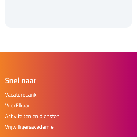
Snel naar
Vacaturebank
VoorElkaar
Activiteiten en diensten
Vrijwilligersacademie