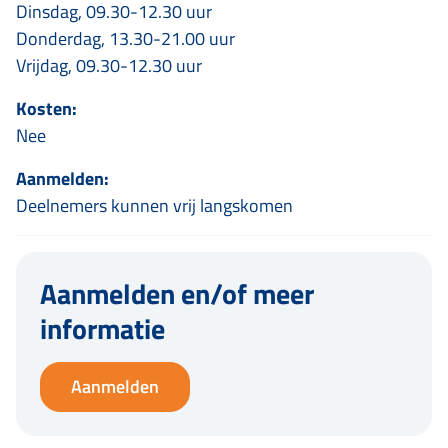
Dinsdag, 09.30-12.30 uur
Donderdag, 13.30-21.00 uur
Vrijdag, 09.30-12.30 uur
Kosten:
Nee
Aanmelden:
Deelnemers kunnen vrij langskomen
Aanmelden en/of meer
informatie
Aanmelden