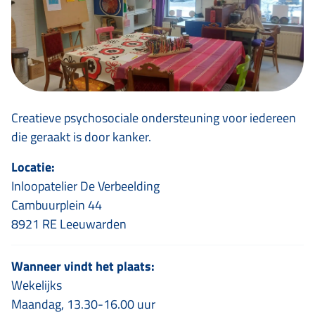
Creatieve psychosociale ondersteuning voor iedereen
die geraakt is door kanker.
Locatie:
Inloopatelier De Verbeelding
Cambuurplein 44
8921 RE Leeuwarden
Wanneer vindt het plaats:
Wekelijks
Maandag, 13.30-16.00 uur