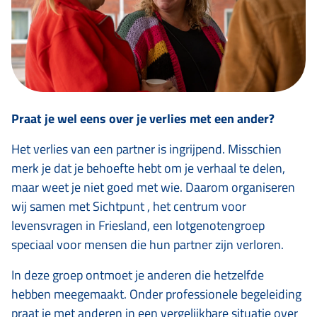
Praat je wel eens over je verlies met een ander?
Het verlies van een partner is ingrijpend. Misschien
merk je dat je behoefte hebt om je verhaal te delen,
maar weet je niet goed met wie. Daarom organiseren
wij samen met Sichtpunt , het centrum voor
levensvragen in Friesland, een lotgenotengroep
speciaal voor mensen die hun partner zijn verloren.
In deze groep ontmoet je anderen die hetzelfde
hebben meegemaakt. Onder professionele begeleiding
praat je met anderen in een vergelijkbare situatie over