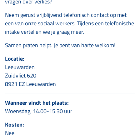
vragen over verlies?
Neem gerust vrijblijvend telefonisch contact op met
een van onze sociaal werkers. Tijdens een telefonische
intake vertellen we je graag meer.
Samen praten helpt. Je bent van harte welkom!
Locatie:
Leeuwarden
Zuidvliet 620
8921 EZ Leeuwarden
Wanneer vindt het plaats:
Woensdag, 14.00-15.30 uur
Kosten:
Nee