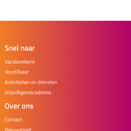
Snel naar
Vacaturebank
VoorElkaar
Activiteiten en diensten
Vrijwilligersacademie
Over ons
Contact
Nieuwsbrief