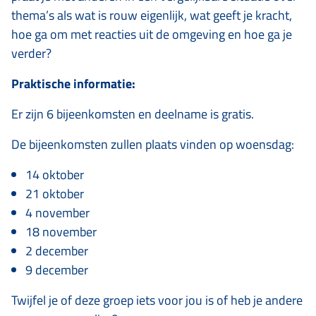
thema’s als wat is rouw eigenlijk, wat geeft je kracht,
hoe ga om met reacties uit de omgeving en hoe ga je
verder?
Praktische informatie:
Er zijn 6 bijeenkomsten en deelname is gratis.
De bijeenkomsten zullen plaats vinden op woensdag:
14 oktober
21 oktober
4 november
18 november
2 december
9 december
Twijfel je of deze groep iets voor jou is of heb je andere