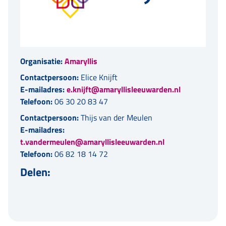
Organisatie:
Amaryllis
Contactpersoon:
Elice Knijft
E-mailadres:
e.knijft@amaryllisleeuwarden.nl
Telefoon:
06 30 20 83 47
Contactpersoon:
Thijs van der Meulen
E-mailadres:
t.vandermeulen@amaryllisleeuwarden.nl
Telefoon:
06 82 18 14 72
Delen: