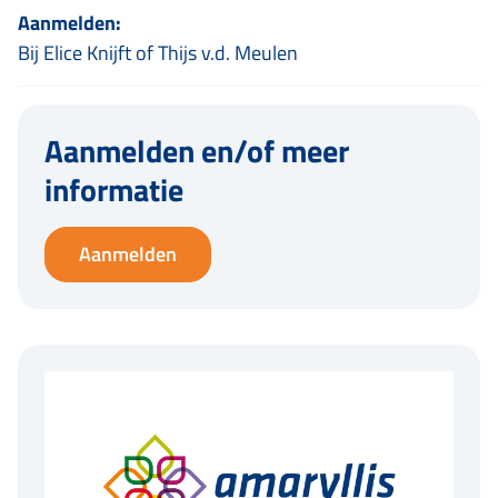
Aanmelden:
Bij Elice Knijft of Thijs v.d. Meulen
Aanmelden en/of meer
informatie
Aanmelden