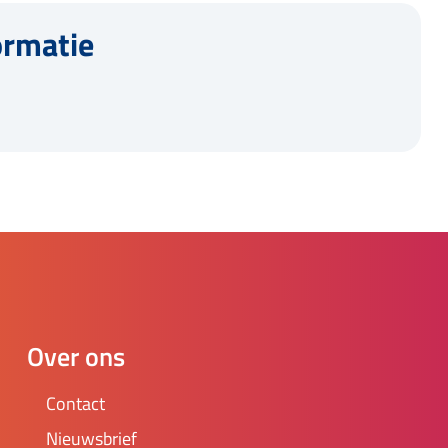
ormatie
Over ons
Contact
Nieuwsbrief