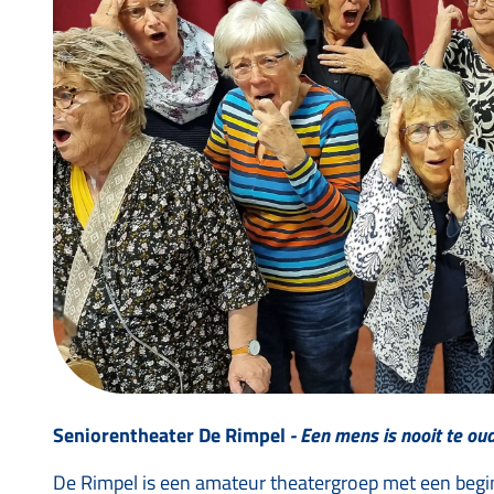
Seniorentheater De Rimpel
- Een mens is nooit te ou
De Rimpel is een amateur theatergroep met een begi