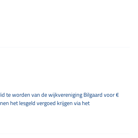
 lid te worden van de wijkvereniging Bilgaard voor €
en het lesgeld vergoed krijgen via het