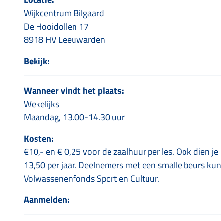
Wijkcentrum Bilgaard
De Hooidollen 17
8918 HV Leeuwarden
Bekijk:
Wanneer vindt het plaats:
Wekelijks
Maandag, 13.00-14.30 uur
Kosten:
€10,- en € 0,25 voor de zaalhuur per les. Ook dien je
13,50 per jaar. Deelnemers met een smalle beurs kunn
Volwassenenfonds Sport en Cultuur.
Aanmelden: