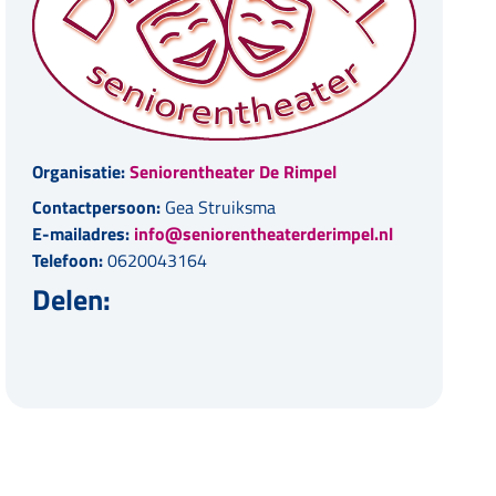
Organisatie:
Seniorentheater De Rimpel
Contactpersoon:
Gea Struiksma
E-mailadres:
info@seniorentheaterderimpel.nl
Telefoon:
0620043164
Delen: