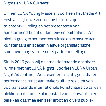
Nights en LUNA Currents.
Binnen LUNA Young Masters (voorheen het Media Art
Festival) ligt onze voornaamste focus op
talentontwikkeling en het presenteren van
aanstormend talent uit binnen- en buitenland. We
bieden graag experimenteerruimte en exposure aan
kunstenaars en zoeken nieuwe organisatorische
samenwerkingsvormen met partnerinstellingen.
Sinds 2016 gaan wij ook massief naar de openbare
ruimte met het LUNA Nights (voorheen LUNA Urban
Night Adventure). We presenteren licht-, geluids- en
performancekunst van makers uit de regio en van
vooraanstaande internationale kunstenaars op tal van
plekken in de mooie binnenstad van Leeuwarden en
bereiken daarmee een zeer groot en divers publiek.