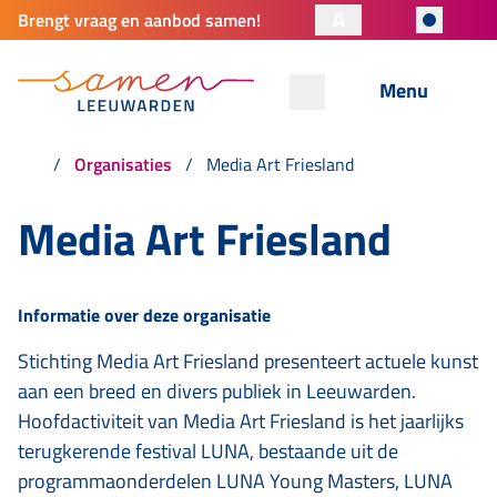
A
Brengt vraag en aanbod samen!
Menu
Organisaties
Media Art Friesland
Media Art Friesland
Informatie over deze organisatie
Stichting Media Art Friesland presenteert actuele kunst
aan een breed en divers publiek in Leeuwarden.
Hoofdactiviteit van Media Art Friesland is het jaarlijks
terugkerende festival LUNA, bestaande uit de
programmaonderdelen LUNA Young Masters, LUNA