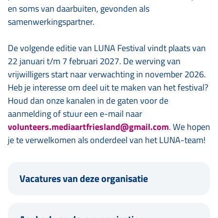
en soms van daarbuiten, gevonden als
samenwerkingspartner.
De volgende editie van LUNA Festival vindt plaats van
22 januari t/m 7 februari 2027. De werving van
vrijwilligers start naar verwachting in november 2026.
Heb je interesse om deel uit te maken van het festival?
Houd dan onze kanalen in de gaten voor de
aanmelding of stuur een e-mail naar
volunteers.mediaartfriesland@gmail.com
. We hopen
je te verwelkomen als onderdeel van het LUNA-team!
Vacatures van deze organisatie