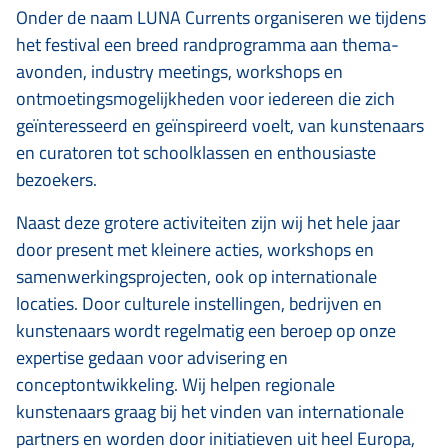
Onder de naam LUNA Currents organiseren we tijdens
het festival een breed randprogramma aan thema-
avonden, industry meetings, workshops en
ontmoetingsmogelijkheden voor iedereen die zich
geïnteresseerd en geïnspireerd voelt, van kunstenaars
en curatoren tot schoolklassen en enthousiaste
bezoekers.
Naast deze grotere activiteiten zijn wij het hele jaar
door present met kleinere acties, workshops en
samenwerkingsprojecten, ook op internationale
locaties. Door culturele instellingen, bedrijven en
kunstenaars wordt regelmatig een beroep op onze
expertise gedaan voor advisering en
conceptontwikkeling. Wij helpen regionale
kunstenaars graag bij het vinden van internationale
partners en worden door initiatieven uit heel Europa,