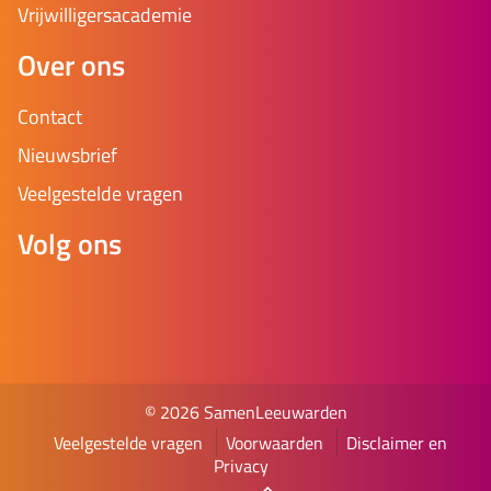
Vrijwilligersacademie
Over ons
Contact
Nieuwsbrief
Veelgestelde vragen
Volg ons
© 2026 SamenLeeuwarden
Veelgestelde vragen
Voorwaarden
Disclaimer en
Privacy