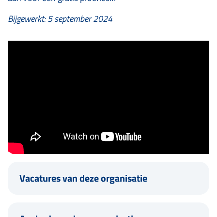
Bijgewerkt: 5 september 2024
Vacatures van deze organisatie