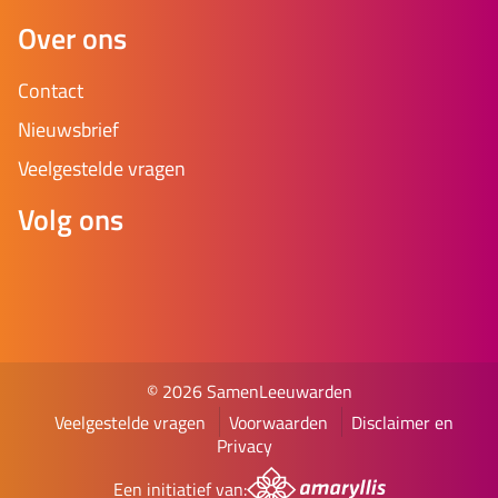
Over ons
Contact
Nieuwsbrief
Veelgestelde vragen
Volg ons
© 2026 SamenLeeuwarden
Veelgestelde vragen
Voorwaarden
Disclaimer en
Privacy
Een initiatief van: