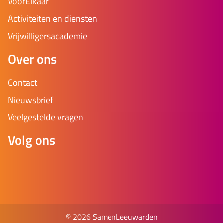
VoorElkaar
Activiteiten en diensten
Vrijwilligersacademie
Over ons
Contact
Nieuwsbrief
Veelgestelde vragen
Volg ons
© 2026 SamenLeeuwarden