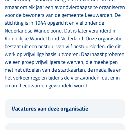
ernaar om elk jaar een avondvierdaagse te organiseren
voor de bewoners van de gemeente Leeuwarden. De
stichting is in 1944 opgericht en viel onder de
Nederlandse Wandelbond. Dat is later veranderd in
Koninklijke Wandel bond Nederland. Onze organisatie
bestaat uit een bestuur van vijf bestuursleden, die dit
werk op vrijwillige basis uitvoeren. Daarnaast proberen
we een groep vrijwilligers te werven, die meehelpen
met het uitdelen van de startkaarten, de medailles en
het verkeer regelen tijdens de vier avonden, dat er in
en om Leeuwarden gewandeld wordt.
Vacatures van deze organisatie