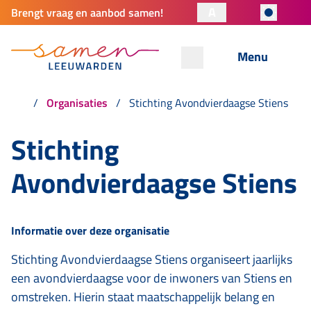
A
Brengt vraag en aanbod samen!
Menu
Organisaties
Stichting Avondvierdaagse Stiens
Stichting
Avondvierdaagse Stiens
Informatie over deze organisatie
Stichting Avondvierdaagse Stiens organiseert jaarlijks
een avondvierdaagse voor de inwoners van Stiens en
omstreken. Hierin staat maatschappelijk belang en