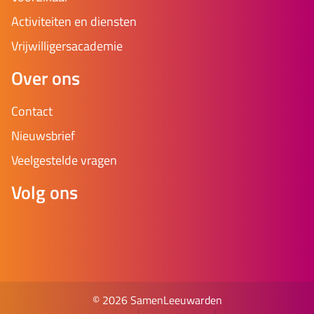
Activiteiten en diensten
Vrijwilligersacademie
Over ons
Contact
Nieuwsbrief
Veelgestelde vragen
Volg ons
© 2026 SamenLeeuwarden