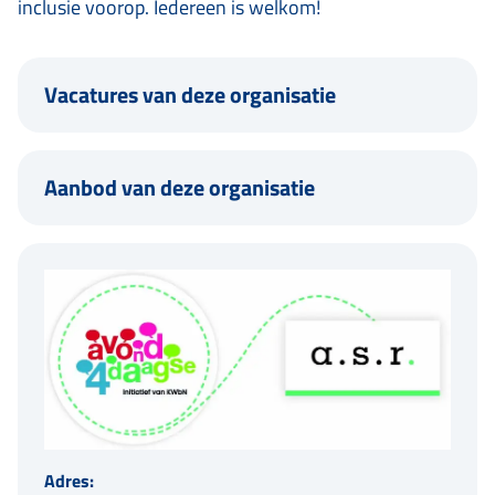
inclusie voorop. Iedereen is welkom!
Vacatures van deze organisatie
Aanbod van deze organisatie
Adres: