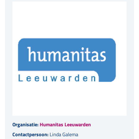
Organisatie:
Humanitas Leeuwarden
Contactpersoon:
Linda Galema