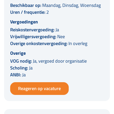
Beschikbaar op:
Maandag, Dinsdag, Woensdag
Uren / frequentie:
2
Vergoedingen
Reiskostenvergoeding:
Ja
Vrijwilligersvergoeding:
Nee
Overige onkostenvergoeding:
In overleg
Overige
VOG nodig:
Ja, vergoed door organisatie
Scholing:
Ja
ANBI:
Ja
Reageren op vacature