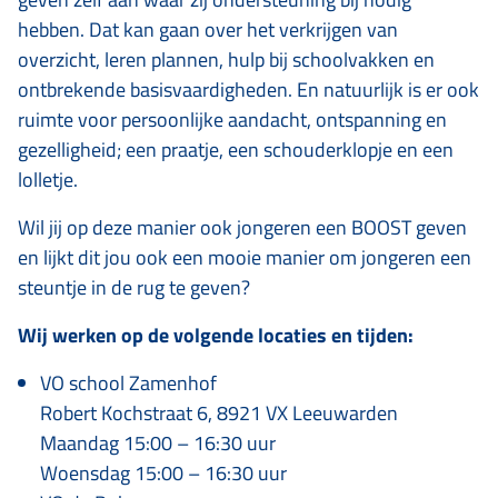
hebben. Dat kan gaan over het verkrijgen van
overzicht, leren plannen, hulp bij schoolvakken en
ontbrekende basisvaardigheden. En natuurlijk is er ook
ruimte voor persoonlijke aandacht, ontspanning en
gezelligheid; een praatje, een schouderklopje en een
lolletje.
Wil jij op deze manier ook jongeren een BOOST geven
en lijkt dit jou ook een mooie manier om jongeren een
steuntje in de rug te geven?
Wij werken op de volgende locaties en tijden:
VO school Zamenhof
Robert Kochstraat 6, 8921 VX Leeuwarden
Maandag 15:00 – 16:30 uur
Woensdag 15:00 – 16:30 uur