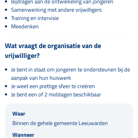
Bijdragen aan de ontwikkeling van jongeren
Samenwerking met andere vrijwilligers
Training en intervisie
Meedenken
Wat vraagt de organisatie van de
vrijwilliger?
Je bent in staat om jongeren te ondersteunen bij de
aanpak van hun huiswerk
Je weet een prettige sfeer te creëren
Je bent een of 2 middagen beschikbaar
Waar
Binnen de gehele gemeente Leeuwarden
Wanneer