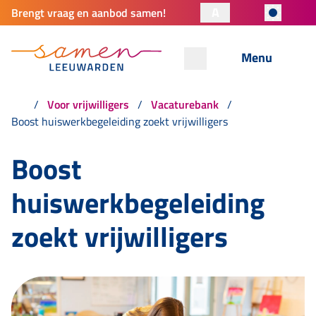
A
Brengt vraag en aanbod samen!
Menu
Voor vrijwilligers
Vacaturebank
Boost huiswerkbegeleiding zoekt vrijwilligers
Boost
huiswerkbegeleiding
zoekt vrijwilligers