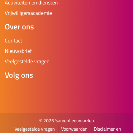
Activiteiten en diensten
Vrijwilligersacademie
Over ons
Contact
Nieuwsbrief
Veelgestelde vragen
Volg ons
© 2026 SamenLeeuwarden
Veelgestelde vragen
Voorwaarden
Disclaimer en