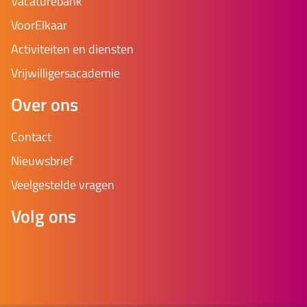
Vacaturebank
VoorElkaar
Activiteiten en diensten
Vrijwilligersacademie
Over ons
Contact
Nieuwsbrief
Veelgestelde vragen
Volg ons