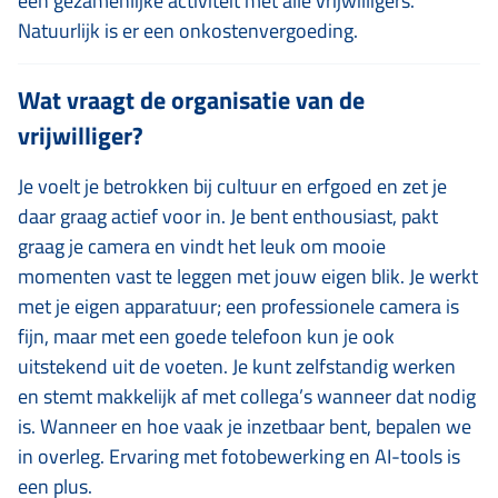
een gezamenlijke activiteit met alle vrijwilligers.
Natuurlijk is er een onkostenvergoeding.
Wat vraagt de organisatie van de
vrijwilliger?
Je voelt je betrokken bij cultuur en erfgoed en zet je
daar graag actief voor in. Je bent enthousiast, pakt
graag je camera en vindt het leuk om mooie
momenten vast te leggen met jouw eigen blik. Je werkt
met je eigen apparatuur; een professionele camera is
fijn, maar met een goede telefoon kun je ook
uitstekend uit de voeten. Je kunt zelfstandig werken
en stemt makkelijk af met collega’s wanneer dat nodig
is. Wanneer en hoe vaak je inzetbaar bent, bepalen we
in overleg. Ervaring met fotobewerking en AI-tools is
een plus.