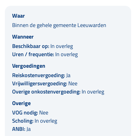
Waar
Binnen de gehele gemeente Leeuwarden
Wanneer
Beschikbaar op:
In overleg
Uren / frequentie:
In overleg
Vergoedingen
Reiskostenvergoeding:
Ja
Vrijwilligersvergoeding:
Nee
Overige onkostenvergoeding:
In overleg
Overige
VOG nodig:
Nee
Scholing:
In overleg
ANBI:
Ja