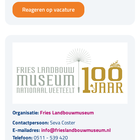
Reageren op vacature
Organisatie:
Fries Landbouwmuseum
Contactpersoon:
Seva Coster
E-mailadres:
info@frieslandbouwmuseum.nl
Telefoon:
0511 - 539 420