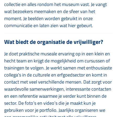
collectie en alles rondom het museum vast. Je vangt
wat bezoekers meemaken en de sfeer van het
moment. Je beelden worden gebruikt in onze
communicatie en laten zien wat hier gebeurt.
Wat biedt de organisatie de vrijwilliger?
Je doet praktische museale ervaring op in een klein en
hecht team en krijgt de mogelijkheid om cursussen of
trainingen te volgen. Je werkt samen met enthousiaste
collega’s in de culturele en erfgoedsector en komt in
contact met veel verschillende mensen. Dat zorgt voor
waardevolle samenwerkingen, interessante contacten
en een referentie waarmee je verder kunt binnen de
sector. De foto’s en video’s die je maakt kun je
gebruiken voor je portfolio. Jaarlijks organiseren we