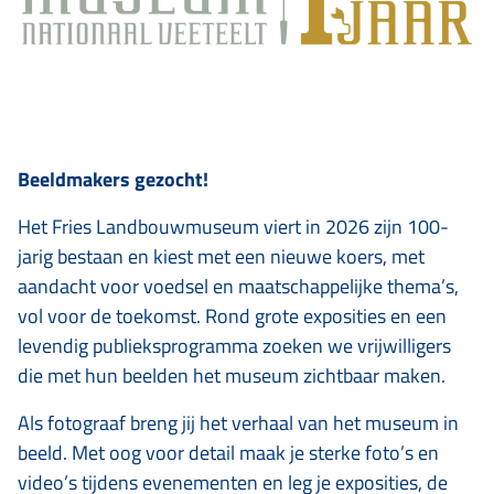
Beeldmakers gezocht!
Het Fries Landbouwmuseum viert in 2026 zijn 100-
jarig bestaan en kiest met een nieuwe koers, met
aandacht voor voedsel en maatschappelijke thema’s,
vol voor de toekomst. Rond grote exposities en een
levendig publieksprogramma zoeken we vrijwilligers
die met hun beelden het museum zichtbaar maken.
Als fotograaf breng jij het verhaal van het museum in
beeld. Met oog voor detail maak je sterke foto’s en
video’s tijdens evenementen en leg je exposities, de