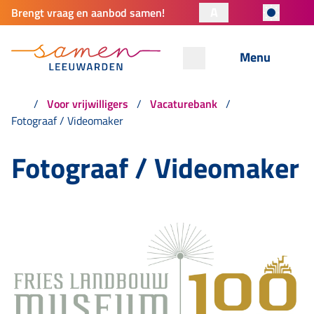
A
Brengt vraag en aanbod samen!
Menu
Voor vrijwilligers
Vacaturebank
Fotograaf / Videomaker
Fotograaf / Videomaker