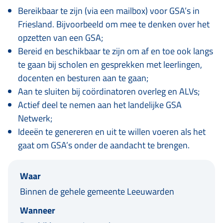
Bereikbaar te zijn (via een mailbox) voor GSA’s in
Friesland. Bijvoorbeeld om mee te denken over het
opzetten van een GSA;
Bereid en beschikbaar te zijn om af en toe ook langs
te gaan bij scholen en gesprekken met leerlingen,
docenten en besturen aan te gaan;
Aan te sluiten bij coördinatoren overleg en ALVs;
Actief deel te nemen aan het landelijke GSA
Netwerk;
Ideeën te genereren en uit te willen voeren als het
gaat om GSA’s onder de aandacht te brengen.
Waar
Binnen de gehele gemeente Leeuwarden
Wanneer