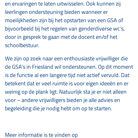
en ervaringen te laten uitwisselen. Ook kunnen zij
leerlingen ondersteuning bieden wanneer er
moeilijkheden zijn bij het opstarten van een GSA of
bijvoorbeeld bij het regelen van genderdiverse wc’s,
door in gesprek te gaan met de docent en/of het
schoolbestuur.
We zijn op zoek naar een enthousiaste vrijwilliger die
de GSA’s in Friesland wil ondersteunen. Op dit moment
is de functie al een langere tijd niet actief vervuld. Dat
betekent dat er veel ruimte is voor eigen ideeën en er
weinig op de plank ligt. Natuurlijk sta je er niet alleen
voor – andere vrijwilligers bieden je alle advies en
begeleiding die je nodig hebt om op te starten.
Meer informatie is te vinden op