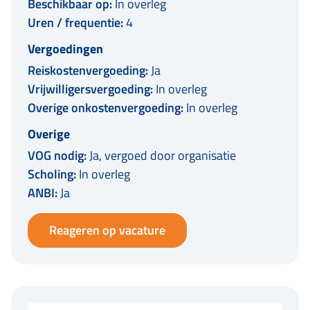
Beschikbaar op:
In overleg
Uren / frequentie:
4
Vergoedingen
Reiskostenvergoeding:
Ja
Vrijwilligersvergoeding:
In overleg
Overige onkostenvergoeding:
In overleg
Overige
VOG nodig:
Ja, vergoed door organisatie
Scholing:
In overleg
ANBI:
Ja
Reageren op vacature