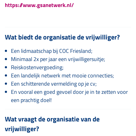
https://www.gsanetwerk.nl/
Wat biedt de organisatie de vrijwilliger?
Een lidmaatschap bij COC Friesland;
Minimaal 2x per jaar een vrijwilligersuitje;
Reiskostenvergoeding;
Een landelijk netwerk met mooie connecties;
Een schitterende vermelding op je cv;
En vooral een goed gevoel door je in te zetten voor
een prachtig doel!
Wat vraagt de organisatie van de
vrijwilliger?