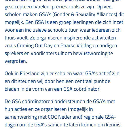
geaccepteerd voelen, precies zoals ze zijn. Op veel
scholen maken GSA’s (Gender & Sexuality Alliances) dit
mogelijk. Een GSA is een groep leerlingen die zich inzet
voor een inclusieve schoolcultuur, waar iedereen zich
thuis voelt. Ze organiseren inspirerende activiteiten
zoals Coming Out Day en Paarse Vrijdag en nodigen
sprekers en voorlichters uit om bewustwording te
vergroten.
Ook in Friesland zijn er scholen waar GSA’s actief zijn
en dit steunen wij door hen een centraal punt de
bieden in de vorm van een GSA coördinator!
De GSA coördinatoren ondersteunen de GSA’s met
hun acties en ze organiseren (mogelijk in
samenwerking met COC Nederland) regionale GSA-
dagen om de GSA’s samen te laten komen om kennis