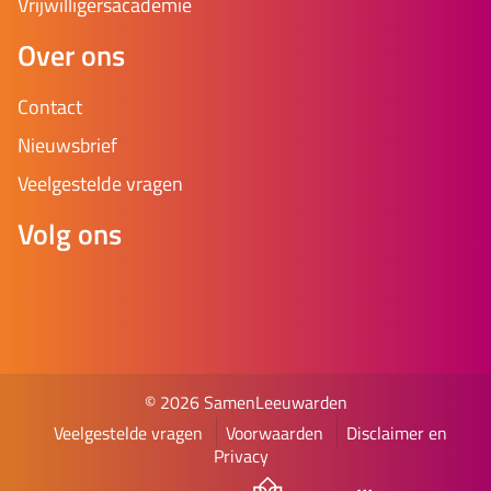
Vrijwilligersacademie
Over ons
Contact
Nieuwsbrief
Veelgestelde vragen
Volg ons
© 2026 SamenLeeuwarden
Veelgestelde vragen
Voorwaarden
Disclaimer en
Privacy