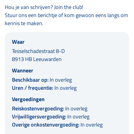
Hou je van schrijven? Join the club!
Stuur ons een berichtje of kom gewoon eens langs om
kennis te maken.
Waar
Tesselschadestraat 8-D
8913 HB Leeuwarden
Wanneer
Beschikbaar op:
In overleg
Uren / frequentie:
In overleg
Vergoedingen
Reiskostenvergoeding:
In overleg
Vrijwilligersvergoeding:
In overleg
Overige onkostenvergoeding:
In overleg