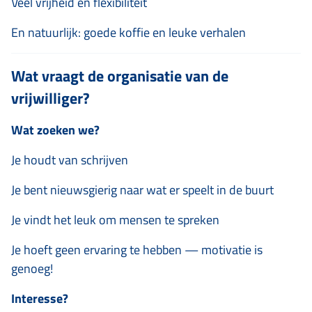
Veel vrijheid en flexibiliteit
En natuurlijk: goede koffie en leuke verhalen
Wat vraagt de organisatie van de
vrijwilliger?
Wat zoeken we?
Je houdt van schrijven
Je bent nieuwsgierig naar wat er speelt in de buurt
Je vindt het leuk om mensen te spreken
Je hoeft geen ervaring te hebben — motivatie is
genoeg!
Interesse?