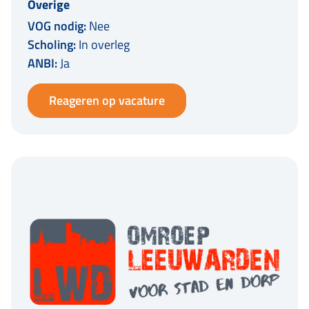
Overige
VOG nodig:
Nee
Scholing:
In overleg
ANBI:
Ja
Reageren op vacature