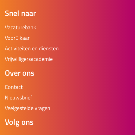
Snel naar
Vacaturebank
VoorElkaar
Activiteiten en diensten
Vrijwilligersacademie
Over ons
Contact
Nieuwsbrief
Veelgestelde vragen
Volg ons