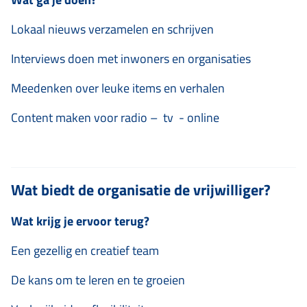
Lokaal nieuws verzamelen en schrijven
Interviews doen met inwoners en organisaties
Meedenken over leuke items en verhalen
Content maken voor radio – tv - online
Wat biedt de organisatie de vrijwilliger?
Wat krijg je ervoor terug?
Een gezellig en creatief team
De kans om te leren en te groeien