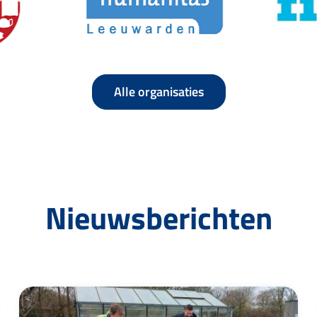
Alle organisaties
Nieuwsberichten