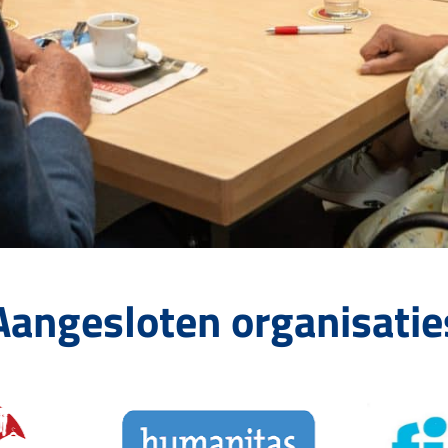
Aangesloten organisatie