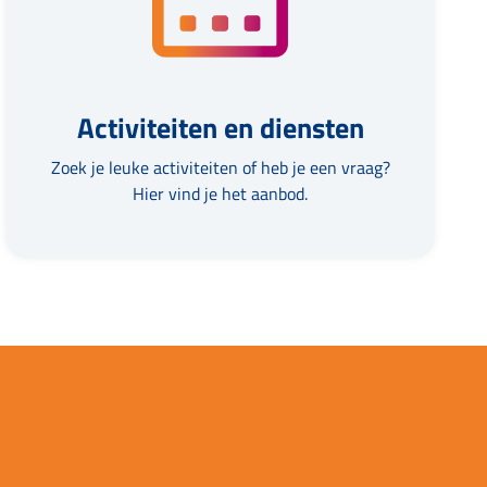
Activiteiten en diensten
Zoek je leuke activiteiten of heb je een vraag?
Hier vind je het aanbod.