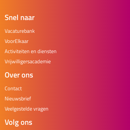
Snel naar
Vacaturebank
VoorElkaar
Activiteiten en diensten
Vrijwilligersacademie
Over ons
Contact
Nieuwsbrief
Veelgestelde vragen
Volg ons