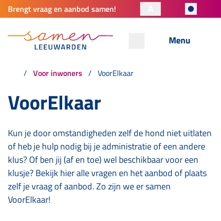
A
Brengt vraag en aanbod samen!
Menu
Voor inwoners
VoorElkaar
VoorElkaar
Kun je door omstandigheden zelf de hond niet uitlaten
of heb je hulp nodig bij je administratie of een andere
klus? Of ben jij (af en toe) wel beschikbaar voor een
klusje? Bekijk hier alle vragen en het aanbod of plaats
zelf je vraag of aanbod. Zo zijn we er samen
VoorElkaar!