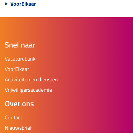
VoorElkaar
Snel naar
Vacaturebank
VoorElkaar
Activiteiten en diensten
Vrijwilligersacademie
Over ons
Contact
Nieuwsbrief