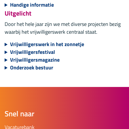
Handige informatie
Uitgelicht
Door het hele jaar zijn we met diverse projecten bezig
waarbij het vrijwilligerswerk centraal staat.
Vrijwilligerswerk in het zonnetje
Vrijwilligersfestival
Vrijwilligersmagazine
Onderzoek bestuur
Snel naar
Vacaturebank