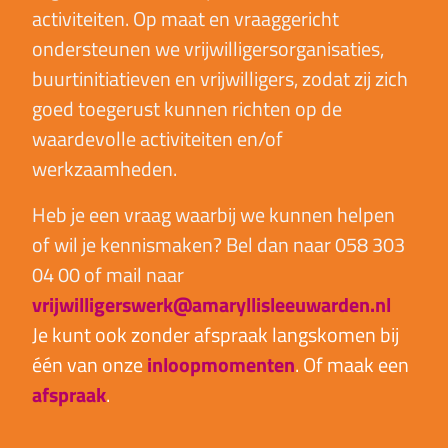
activiteiten. Op maat en vraaggericht
ondersteunen we vrijwilligersorganisaties,
buurtinitiatieven en vrijwilligers, zodat zij zich
goed toegerust kunnen richten op de
waardevolle activiteiten en/of
werkzaamheden.
Heb je een vraag waarbij we kunnen helpen
of wil je kennismaken? Bel dan naar 058 303
04 00 of mail naar
vrijwilligerswerk@amaryllisleeuwarden.nl
Je kunt ook zonder afspraak langskomen bij
één van onze
inloopmomenten
. Of maak een
afspraak
.