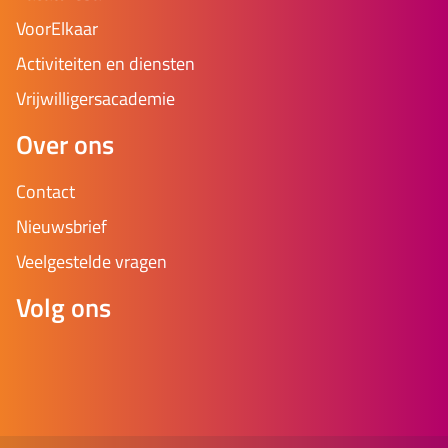
VoorElkaar
Activiteiten en diensten
Vrijwilligersacademie
Over ons
Contact
Nieuwsbrief
Veelgestelde vragen
Volg ons