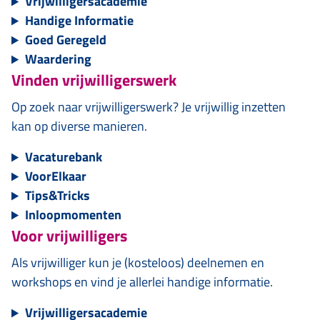
Vrijwilligersacademie
Handige Informatie
Goed Geregeld
Waardering
Vinden vrijwilligerswerk
Op zoek naar vrijwilligerswerk? Je vrijwillig inzetten
kan op diverse manieren.
Vacaturebank
VoorElkaar
Tips&Tricks
Inloopmomenten
Voor vrijwilligers
Als vrijwilliger kun je (kosteloos) deelnemen en
workshops en vind je allerlei handige informatie.
Vrijwilligersacademie