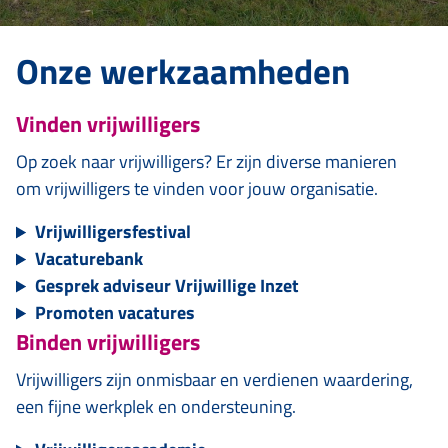
Onze werkzaamheden
Vinden vrijwilligers
Op zoek naar vrijwilligers? Er zijn diverse manieren
om vrijwilligers te vinden voor jouw organisatie.
Vrijwilligersfestival
Vacaturebank
Gesprek adviseur Vrijwillige Inzet
Promoten vacatures
Binden vrijwilligers
Vrijwilligers zijn onmisbaar en verdienen waardering,
een fijne werkplek en ondersteuning.