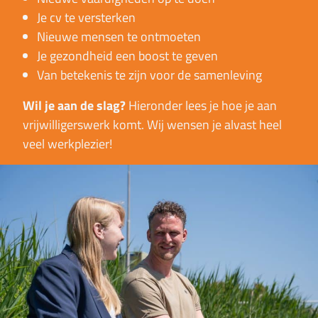
Je cv te versterken
Nieuwe mensen te ontmoeten
Je gezondheid een boost te geven
Van betekenis te zijn voor de samenleving
Wil je aan de slag?
Hieronder lees je hoe je aan
vrijwilligerswerk komt. Wij wensen je alvast heel
veel werkplezier!