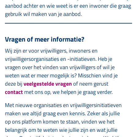
aanbod achter en wie weet is er een inwoner die graag
gebruik wil maken van je aanbod.
Vragen of meer informatie?
Wij zijn er voor vrijwilligers, inwoners en
vrijwilligersorganisaties en -initiatieven. Heb je
vragen over het vinden van vrijwilligers of wil je
weten wat er meer mogelijk is? Misschien vind je
deze bij
veelgestelde vragen
of neem gerust
contact
met ons op, we helpen je graag verder.
Met nieuwe organisaties en vrijwilligersinitiatieven
maken we altijd graag even kennis. Zeker als jullie
op ons platform komen te staan, vinden we het
belangrijk om te weten wie jullie zijn en wat jullie