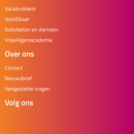
Vacaturebank
VoorElkaar
Activiteiten en diensten
Vrijwilligersacademie
Over ons
Contact
Nieuwsbrief
Veelgestelde vragen
Volg ons