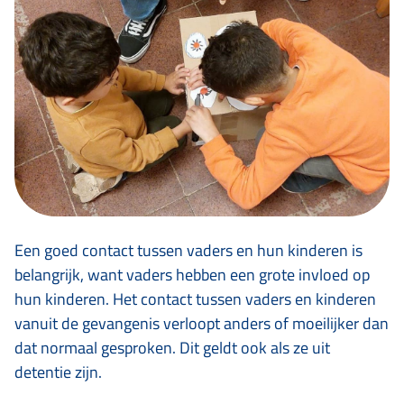
Een goed contact tussen vaders en hun kinderen is
belangrijk, want vaders hebben een grote invloed op
hun kinderen. Het contact tussen vaders en kinderen
vanuit de gevangenis verloopt anders of moeilijker dan
dat normaal gesproken. Dit geldt ook als ze uit
detentie zijn.