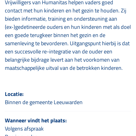
Vrijwilligers van Humanitas helpen vaders goed
contact met hun kinderen en het gezin te houden. Zij
bieden informatie, training en ondersteuning aan
(ex-)gedetineerde ouders en hun kinderen met als doel
een goede terugkeer binnen het gezin en de
samenleving te bevorderen. Uitgangspunt hierbij is dat
een succesvolle re-integratie van de ouder een
belangrijke bijdrage levert aan het voorkomen van
maatschappelijke uitval van de betrokken kinderen.
Locatie:
Binnen de gemeente Leeuwarden
Wanneer vindt het plaats:
Volgens afspraak