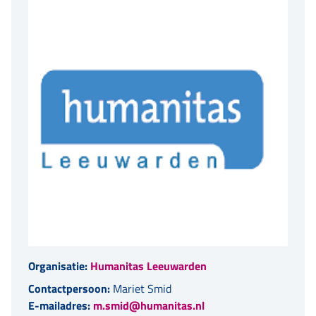
Organisatie:
Humanitas Leeuwarden
Contactpersoon:
Mariet Smid
E-mailadres:
m.smid@humanitas.nl