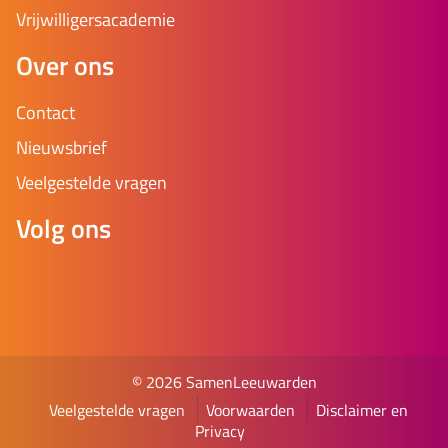
Vrijwilligersacademie
Over ons
Contact
Nieuwsbrief
Veelgestelde vragen
Volg ons
© 2026 SamenLeeuwarden
Veelgestelde vragen
Voorwaarden
Disclaimer en
Privacy