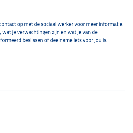
contact op met de sociaal werker voor meer informatie.
, wat je verwachtingen zijn en wat je van de
ormeerd beslissen of deelname iets voor jou is.