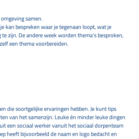
n omgeving samen.
je kan bespreken waar je tegenaan loopt, wat je
 te zijn. De andere week worden thema’s besproken,
 zelf een thema voorbereiden.
en die soortgelijke ervaringen hebben. Je kunt tips
ten van het samenzijn. Leuke én minder leuke dingen
uit een sociaal werker vanuit het sociaal dorpenteam
oep heeft bijvoorbeeld de naam en logo bedacht en