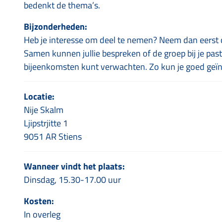
bedenkt de thema’s.
Bijzonderheden:
Heb je interesse om deel te nemen? Neem dan eerst 
Samen kunnen jullie bespreken of de groep bij je past
bijeenkomsten kunt verwachten. Zo kun je goed geïnf
Locatie:
Nije Skalm
Ljipstrjitte 1
9051 AR Stiens
Wanneer vindt het plaats:
Dinsdag, 15.30-17.00 uur
Kosten:
In overleg