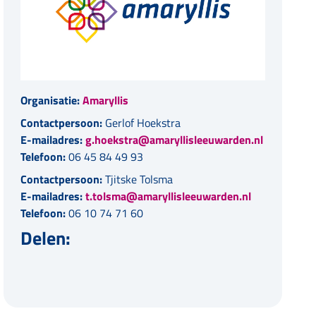
Organisatie:
Amaryllis
Contactpersoon:
Gerlof Hoekstra
E-mailadres:
g.hoekstra@amaryllisleeuwarden.nl
Telefoon:
06 45 84 49 93
Contactpersoon:
Tjitske Tolsma
E-mailadres:
t.tolsma@amaryllisleeuwarden.nl
Telefoon:
06 10 74 71 60
Delen: