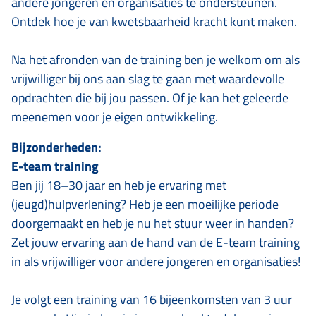
andere jongeren en organisaties te ondersteunen.
Ontdek hoe je van kwetsbaarheid kracht kunt maken.
Na het afronden van de training ben je welkom om als
vrijwilliger bij ons aan slag te gaan met waardevolle
opdrachten die bij jou passen. Of je kan het geleerde
meenemen voor je eigen ontwikkeling.
Bijzonderheden:
E-team training
Ben jij 18–30 jaar en heb je ervaring met
(jeugd)hulpverlening? Heb je een moeilijke periode
doorgemaakt en heb je nu het stuur weer in handen?
Zet jouw ervaring aan de hand van de E-team training
in als vrijwilliger voor andere jongeren en organisaties!
Je volgt een training van 16 bijeenkomsten van 3 uur