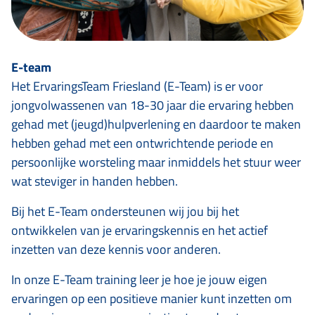
E-team
Het ErvaringsTeam Friesland (E-Team) is er voor
jongvolwassenen van 18-30 jaar die ervaring hebben
gehad met (jeugd)hulpverlening en daardoor te maken
hebben gehad met een ontwrichtende periode en
persoonlijke worsteling maar inmiddels het stuur weer
wat steviger in handen hebben.
Bij het E-Team ondersteunen wij jou bij het
ontwikkelen van je ervaringskennis en het actief
inzetten van deze kennis voor anderen.
In onze E-Team training leer je hoe je jouw eigen
ervaringen op een positieve manier kunt inzetten om