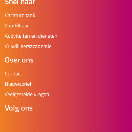
Snel naar
Vacaturebank
VoorElkaar
Activiteiten en diensten
Vrijwilligersacademie
Over ons
Contact
Nieuwsbrief
Veelgestelde vragen
Volg ons