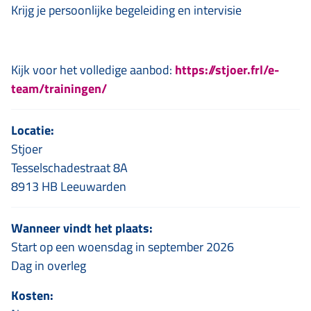
Krijg je persoonlijke begeleiding en intervisie
Kijk voor het volledige aanbod:
https://stjoer.frl/e-
team/trainingen/
Locatie:
Stjoer
Tesselschadestraat 8A
8913 HB Leeuwarden
Wanneer vindt het plaats:
Start op een woensdag in september 2026
Dag in overleg
Kosten: