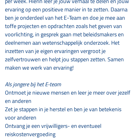
per week. Hierin leer je jouw verhaal te delen en jouw
ervaring op een positieve manier in te zetten. Daarna
ben je onderdeel van het E-Team en doe je mee aan
toffe projecten en opdrachten zoals het geven van
voorlichting, in gesprek gaan met beleidsmakers en
deelnemen aan wetenschappelijk onderzoek. Het
inzetten van je eigen ervaringen vergroot je
zelfvertrouwen en helpt jou stappen zetten. Samen
maken we werk van ervaring!
Als jongere bij het E-team
Ontmoet je nieuwe mensen en leer je meer over jezelf
en anderen
Zet je stappen in je herstel en ben je van betekenis
voor anderen
Ontvang je een vrijwilligers- en eventueel
reiskostenvergoeding