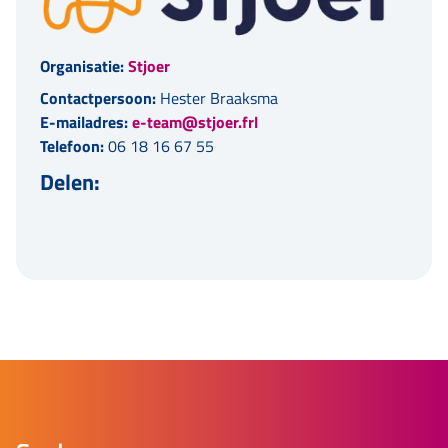
Organisatie:
Stjoer
Contactpersoon:
Hester Braaksma
E-mailadres:
e-team@stjoer.frl
Telefoon:
06 18 16 67 55
Delen: