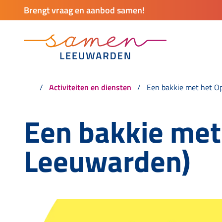
Brengt vraag en aanbod samen!
Activiteiten en diensten
Een bakkie met het O
Een bakkie met
Leeuwarden)