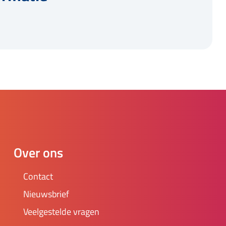
Over ons
Contact
Nieuwsbrief
Veelgestelde vragen