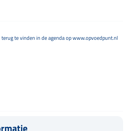
n terug te vinden in de agenda op www.opvoedpunt.nl
ormatie