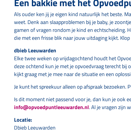
Een bakkie met het Opvoedp
Als ouder ken jij je eigen kind natuurlijk het beste. M
weet. Denk aan slaapproblemen bij je baby, je zoontje 
gamen of vragen rondom je kind en echtscheiding. H
die met een frisse blik naar jouw uitdaging kijkt. K
dbieb Leeuwarden
Elke twee weken op vrijdagochtend houdt het Opvoed
deze ochtend kun je met je opvoedvraag terecht bij o
kijkt graag met je mee naar de situatie en een oplossi
Je kunt het spreekuur alleen op afspraak bezoeken. P
Is dit moment niet passend voor je, dan kun je ook 
info@opvoedpuntleeuwarden.nl
. Al je vragen zijn
Locatie:
Dbieb Leeuwarden