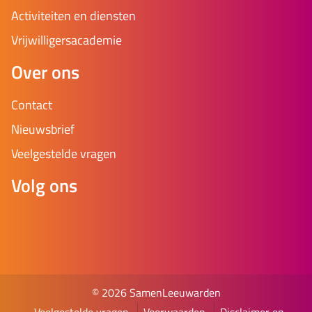
Activiteiten en diensten
Vrijwilligersacademie
Over ons
Contact
Nieuwsbrief
Veelgestelde vragen
Volg ons
© 2026 SamenLeeuwarden