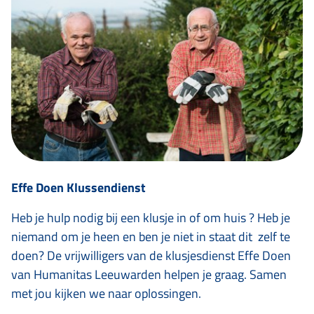
Effe Doen Klussendienst
Heb je hulp nodig bij een klusje in of om huis ? Heb je
niemand om je heen en ben je niet in staat dit zelf te
doen? De vrijwilligers van de klusjesdienst Effe Doen
van Humanitas Leeuwarden helpen je graag. Samen
met jou kijken we naar oplossingen.