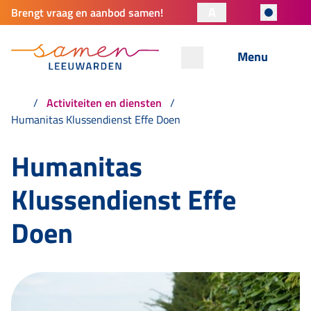
A
Brengt vraag en aanbod samen!
Menu
Activiteiten en diensten
Humanitas Klussendienst Effe Doen
Humanitas
Klussendienst Effe
Doen