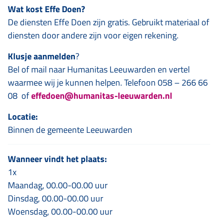
Wat kost Effe Doen?
De diensten Effe Doen zijn gratis. Gebruikt materiaal of
diensten door andere zijn voor eigen rekening.
Klusje aanmelden
?
Bel of mail naar Humanitas Leeuwarden en vertel
waarmee wij je kunnen helpen. Telefoon 058 – 266 66
08 of
effedoen@humanitas-leeuwarden.nl
Locatie:
Binnen de gemeente Leeuwarden
Wanneer vindt het plaats:
1x
Maandag, 00.00-00.00 uur
Dinsdag, 00.00-00.00 uur
Woensdag, 00.00-00.00 uur