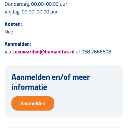
Donderdag, 00.00-00.00 uur
Vrijdag, 00.00-00.00 uur
Kosten:
Nee
Aanmelden:
Via
Leeuwarden@humanitas.nl
of 058 2666608
Aanmelden en/of meer
informatie
Aanmelden