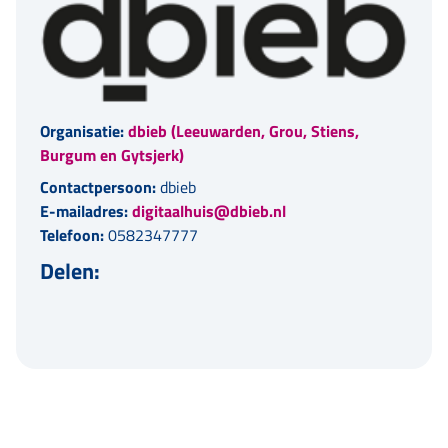
Organisatie:
dbieb (Leeuwarden, Grou, Stiens,
Burgum en Gytsjerk)
Contactpersoon:
dbieb
E-mailadres:
digitaalhuis@dbieb.nl
Telefoon:
0582347777
Delen: