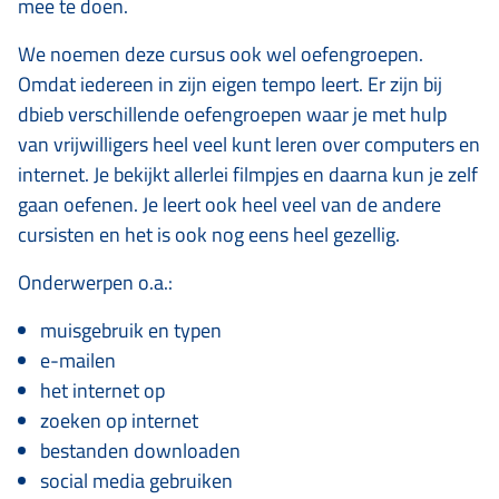
mee te doen.
We noemen deze cursus ook wel oefengroepen.
Omdat iedereen in zijn eigen tempo leert. Er zijn bij
dbieb verschillende oefengroepen waar je met hulp
van vrijwilligers heel veel kunt leren over computers en
internet. Je bekijkt allerlei filmpjes en daarna kun je zelf
gaan oefenen. Je leert ook heel veel van de andere
cursisten en het is ook nog eens heel gezellig.
Onderwerpen o.a.:
muisgebruik en typen
e-mailen
het internet op
zoeken op internet
bestanden downloaden
social media gebruiken