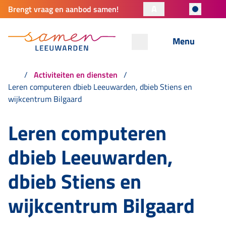
A
Brengt vraag en aanbod samen!
Menu
Activiteiten en diensten
Leren computeren dbieb Leeuwarden, dbieb Stiens en
wijkcentrum Bilgaard
Leren computeren
dbieb Leeuwarden,
dbieb Stiens en
wijkcentrum Bilgaard