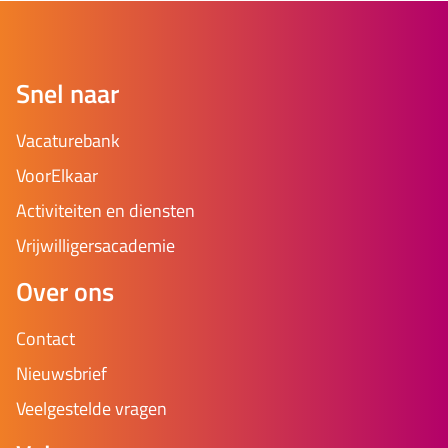
Snel naar
Vacaturebank
VoorElkaar
Activiteiten en diensten
Vrijwilligersacademie
Over ons
Contact
Nieuwsbrief
Veelgestelde vragen