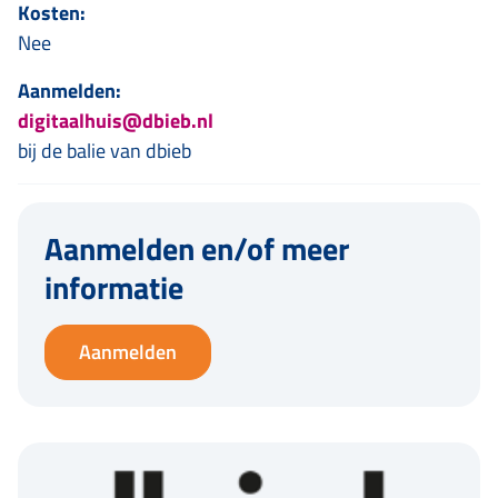
Kosten:
Nee
Aanmelden:
digitaalhuis@dbieb.nl
bij de balie van dbieb
Aanmelden en/of meer
informatie
Aanmelden