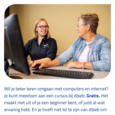
Wil je beter leren omgaan met computers en internet?
Je kunt meedoen aan een cursus bij dbieb.
Gratis.
Het
maakt niet uit of je een beginner bent, of juist al wat
ervaring hebt. En je hoeft niet lid te zijn van dbieb om