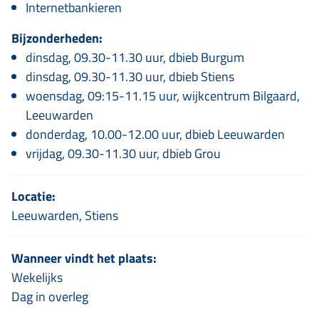
Internetbankieren
Bijzonderheden:
dinsdag, 09.30-11.30 uur, dbieb Burgum
dinsdag, 09.30-11.30 uur, dbieb Stiens
woensdag, 09:15-11.15 uur, wijkcentrum Bilgaard,
Leeuwarden
donderdag, 10.00-12.00 uur, dbieb Leeuwarden
vrijdag, 09.30-11.30 uur, dbieb Grou
Locatie:
Leeuwarden, Stiens
Wanneer vindt het plaats:
Wekelijks
Dag in overleg