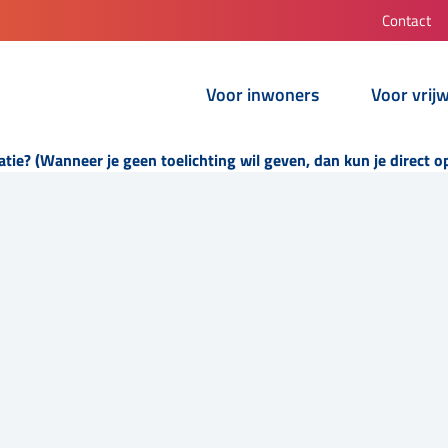
Contact
Voor inwoners
Voor vrijw
atie? (Wanneer je geen toelichting wil geven, dan kun je direct 