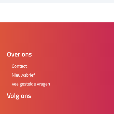
Over ons
Contact
Nieuwsbrief
Veelgestelde vragen
Volg ons