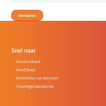
Snel naar
Vacaturebank
VoorElkaar
Activiteiten en diensten
Vrijwilligersacademie