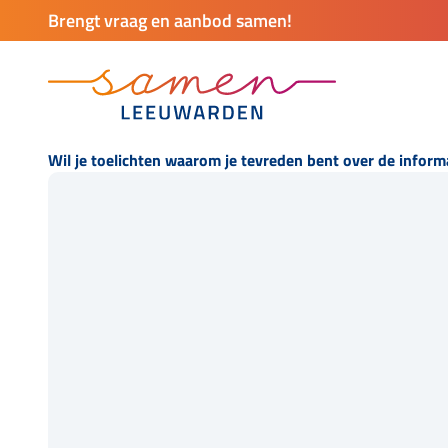
Brengt vraag en aanbod samen!
Wil je toelichten waarom je tevreden bent over de inform