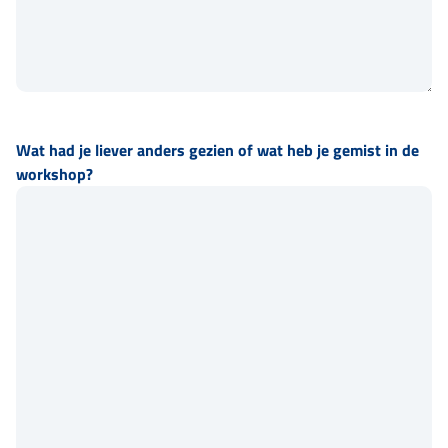
Wat had je liever anders gezien of wat heb je gemist in de
workshop?