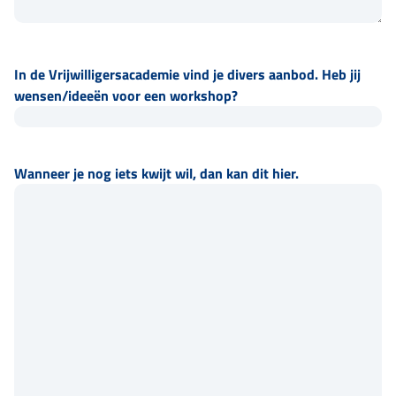
In de Vrijwilligersacademie vind je divers aanbod. Heb jij
wensen/ideeën voor een workshop?
Wanneer je nog iets kwijt wil, dan kan dit hier.