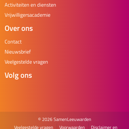
Activiteiten en diensten
Vrijwilligersacademie
Over ons
Contact
Nieuwsbrief
Veelgestelde vragen
Volg ons
© 2026 SamenLeeuwarden
Veelgestelde vragen
Voorwaarden
Disclaimer en