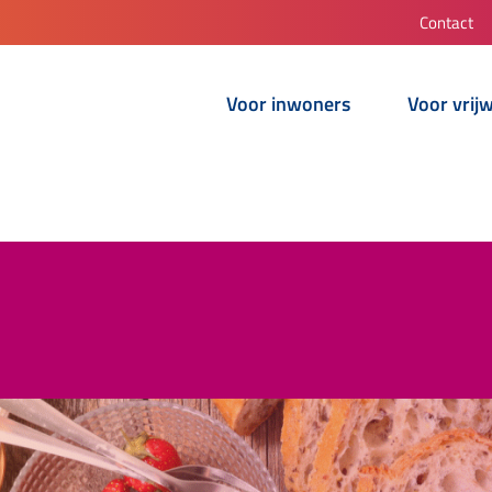
Contact
Voor inwoners
Voor vrijw