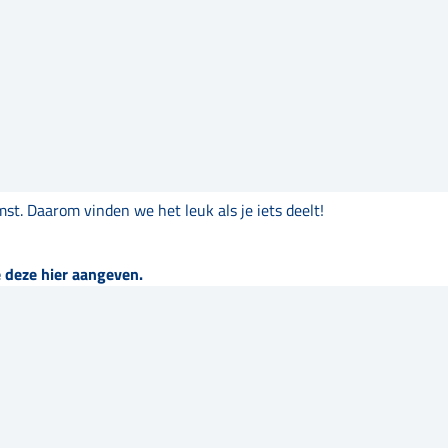
st. Daarom vinden we het leuk als je iets deelt!
 deze hier aangeven.