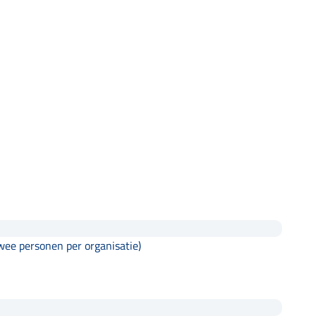
twee personen per organisatie)