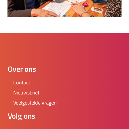
Over ons
Contact
Nieuwsbrief
Veelgestelde vragen
Volg ons