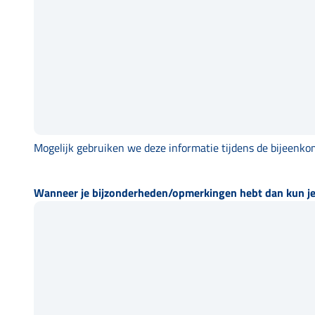
Mogelijk gebruiken we deze informatie tijdens de bijeenkom
Wanneer je bijzonderheden/opmerkingen hebt dan kun je