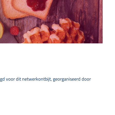
igd voor dit netwerkontbijt, georganiseerd door