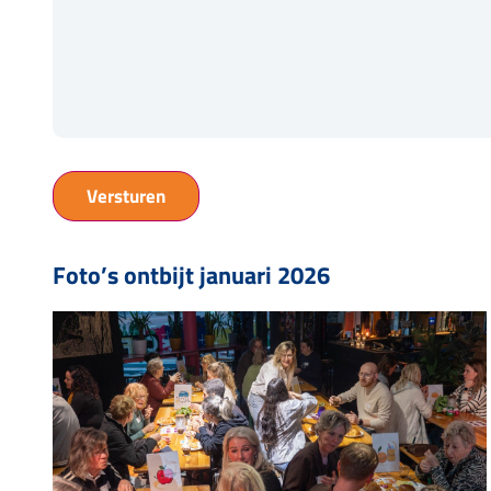
Foto’s ontbijt januari 2026