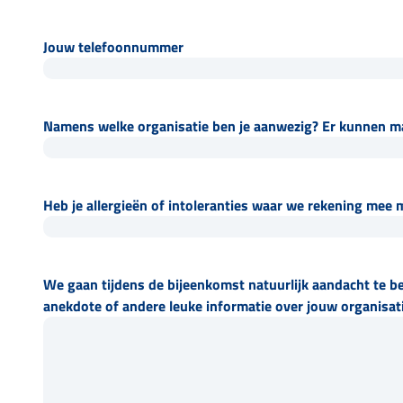
Jouw telefoonnummer
Namens welke organisatie ben je aanwezig? Er kunnen ma
Heb je allergieën of intoleranties waar we rekening mee
We gaan tijdens de bijeenkomst natuurlijk aandacht te bes
anekdote of andere leuke informatie over jouw organisati