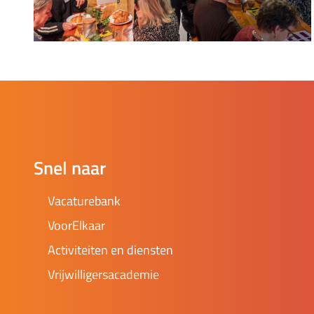
Snel naar
Vacaturebank
VoorElkaar
Activiteiten en diensten
Vrijwilligersacademie