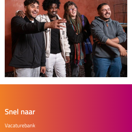
Snel naar
Vacaturebank