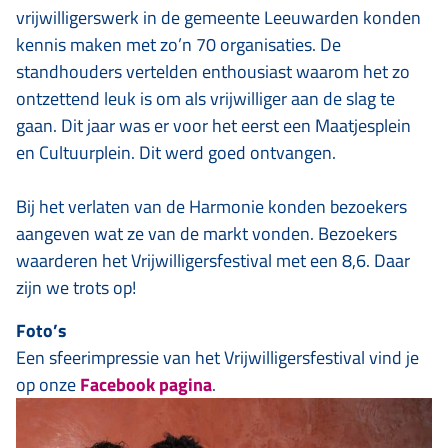
vrijwilligerswerk in de gemeente Leeuwarden konden
kennis maken met zo’n 70 organisaties. De
standhouders vertelden enthousiast waarom het zo
ontzettend leuk is om als vrijwilliger aan de slag te
gaan. Dit jaar was er voor het eerst een Maatjesplein
en Cultuurplein. Dit werd goed ontvangen.
Bij het verlaten van de Harmonie konden bezoekers
aangeven wat ze van de markt vonden. Bezoekers
waarderen het Vrijwilligersfestival met een 8,6. Daar
zijn we trots op!
Foto’s
Een sfeerimpressie van het Vrijwilligersfestival vind je
op onze
Facebook pagina
.