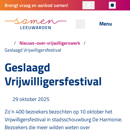
A
Brengt vraag en aanbod samen!
Menu
Nieuws-over-vrijwilligerswerk
Geslaagd Vrijwilligersfestival
Geslaagd
Vrijwilligersfestival
29 oktober 2025
Zo’n 400 bezoekers bezochten op 10 oktober het
Vrijwilligersfestival in stadsschouwburg De Harmonie.
Bezoekers die meer wilden weten over