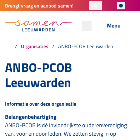
A
Brengt vraag en aanbod samen!
Menu
Organisaties
ANBO-PCOB Leeuwarden
ANBO-PCOB
Leeuwarden
Informatie over deze organisatie
Belangenbehartiging
ANBO-PCOB is dé invloedrijkste ouderenvereniging
van, voor en door leden. We zetten stevig in op