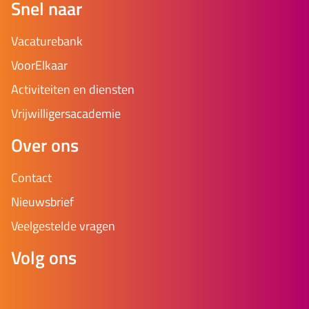
Snel naar
Vacaturebank
VoorElkaar
Activiteiten en diensten
Vrijwilligersacademie
Over ons
Contact
Nieuwsbrief
Veelgestelde vragen
Volg ons