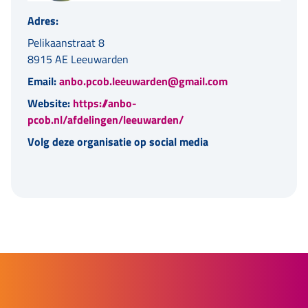
Adres:
Pelikaanstraat 8
8915 AE Leeuwarden
Email:
anbo.pcob.leeuwarden@gmail.com
Website:
https://anbo-
pcob.nl/afdelingen/leeuwarden/
Volg deze organisatie op social media