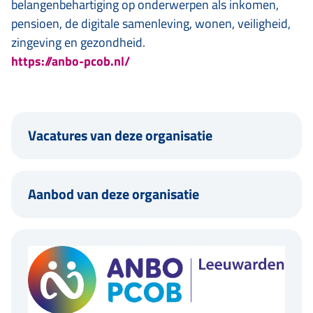
belangenbehartiging op onderwerpen als inkomen,
pensioen, de digitale samenleving, wonen, veiligheid,
zingeving en gezondheid.
https://anbo-pcob.nl/
Vacatures van deze organisatie
Aanbod van deze organisatie