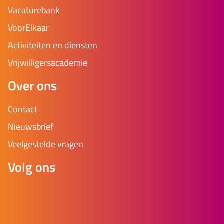
Vacaturebank
VoorElkaar
Activiteiten en diensten
Vrijwilligersacademie
Over ons
Contact
Nieuwsbrief
Veelgestelde vragen
Volg ons