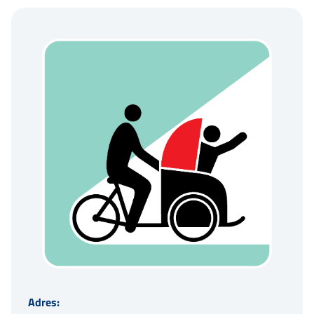
Adres: