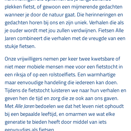
plekken fietst, of gewoon een mijmerende gedachten
wanneer je door de natuur gaat. Die herinneringen en
gedachten horen bij ons en zijn uniek. Verhalen die als
je ouder wordt met jou zullen verdwijnen. Fietsen Alle
Jaren combineert die verhalen met de vreugde van een
stukje fietsen.
Onze vrijwilligers nemen per keer twee kwetsbare of
niet meer mobiele mensen mee voor een fietstocht in
een riksja of op een rolstoelfiets. Een warmhartige
maar eenvoudige handeling die iedereen kan doen.
Tijdens de fietstocht luisteren we naar hun verhalen en
geven hen de tijd en zorg die ze ook aan ons gaven.
Met
Alle Jaren
bedoelen we dat het leven niet ophoudt
bij een bepaalde leeftijd, en omarmen we wat elke
generatie te bieden heeft door middel van iets
eenvoudigs als fietsen.