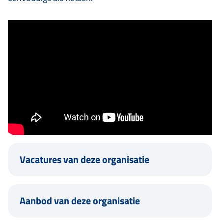
Vacatures van deze organisatie
Aanbod van deze organisatie