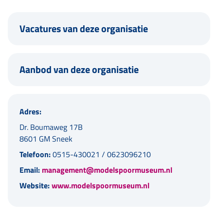
Vacatures van deze organisatie
Aanbod van deze organisatie
Adres:
Dr. Boumaweg 17B
8601 GM Sneek
Telefoon:
0515-430021 / 0623096210
Email:
management@modelspoormuseum.nl
Website:
www.modelspoormuseum.nl