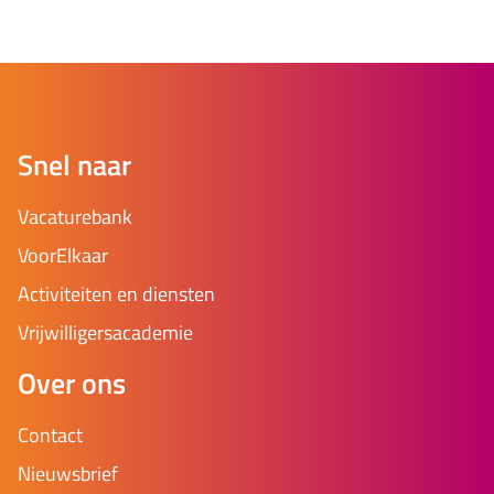
Snel naar
Vacaturebank
VoorElkaar
Activiteiten en diensten
Vrijwilligersacademie
Over ons
Contact
Nieuwsbrief