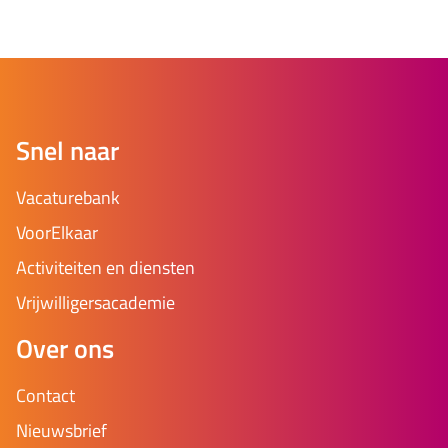
Snel naar
Vacaturebank
VoorElkaar
Activiteiten en diensten
Vrijwilligersacademie
Over ons
Contact
Nieuwsbrief