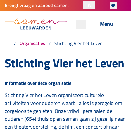
A
Brengt vraag en aanbod samen!
Menu
Organisaties
Stichting Vier het Leven
Stichting Vier het Leven
Informatie over deze organisatie
Stichting Vier het Leven organiseert culturele
activiteiten voor ouderen waarbij alles is geregeld om
zorgeloos te genieten. Onze vrijwilligers halen de
ouderen (65+) thuis op en samen gaan zij gezellig naar
een theatervoorstelling, de film, een concert of naar