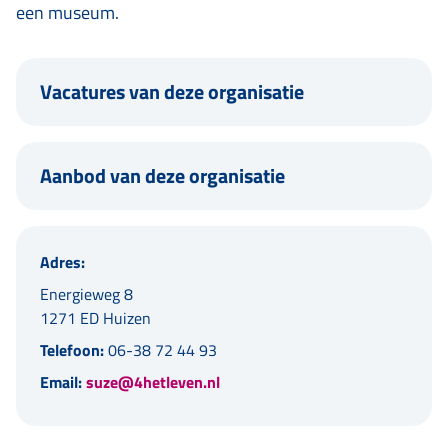
een museum.
Vacatures van deze organisatie
Aanbod van deze organisatie
Adres:
Energieweg 8
1271 ED Huizen
Telefoon:
06-38 72 44 93
Email:
suze@4hetleven.nl