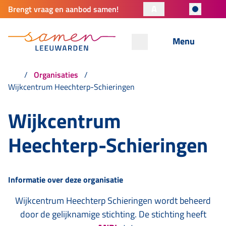
A
Brengt vraag en aanbod samen!
Menu
Organisaties
Wijkcentrum Heechterp-Schieringen
Wijkcentrum
Heechterp-Schieringen
Informatie over deze organisatie
Wijkcentrum Heechterp Schieringen wordt beheerd
door de gelijknamige stichting. De stichting heeft