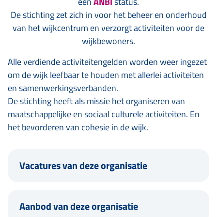
een
ANBI
status.
De stichting zet zich in voor het beheer en onderhoud
van het wijkcentrum en verzorgt activiteiten voor de
wijkbewoners.
Alle verdiende activiteitengelden worden weer ingezet
om de wijk leefbaar te houden met allerlei activiteiten
en samenwerkingsverbanden.
De stichting heeft als missie het organiseren van
maatschappelijke en sociaal culturele activiteiten. En
het bevorderen van cohesie in de wijk.
Vacatures van deze organisatie
Aanbod van deze organisatie