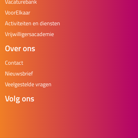
Vacaturebank
VoorElkaar
Activiteiten en diensten
Vrijwilligersacademie
Over ons
Contact
Nieuwsbrief
Veelgestelde vragen
Volg ons