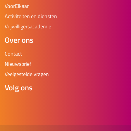
VoorElkaar
Activiteiten en diensten
Vrijwilligersacademie
Over ons
Contact
Nieuwsbrief
Veelgestelde vragen
Volg ons