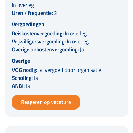
In overleg
Uren / frequentie:
2
Vergoedingen
Reiskostenvergoeding:
In overleg
Vrijwilligersvergoeding:
In overleg
Overige onkostenvergoeding:
Ja
Overige
VOG nodig:
Ja, vergoed door organisatie
Scholing:
Ja
ANBI:
Ja
Reageren op vacature