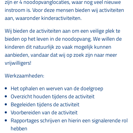
zijn er 4 noodopvanglocaties, waar nog veel nieuwe
instroom is. Voor deze mensen bieden wij activiteiten
aan, waaronder kinderactiviteiten.
Wij bieden de activiteiten aan om een veilige plek te
bieden op het leven in de noodopvang. We willen de
kinderen dit natuurlijk zo vaak mogelijk kunnen
aanbieden, vandaar dat wij op zoek zijn naar meer
vrijwilligers!
Werkzaamheden:
Het ophalen en werven van de doelgroep
Overzicht houden tijdens de activiteit
Begeleiden tijdens de activiteit
Voorbereiden van de activiteit
Rapportages schrijven en hierin een signalerende rol
hebben