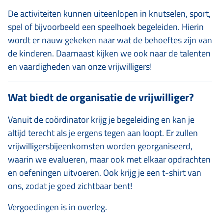
De activiteiten kunnen uiteenlopen in knutselen, sport,
spel of bijvoorbeeld een speelhoek begeleiden. Hierin
wordt er nauw gekeken naar wat de behoeftes zijn van
de kinderen. Daarnaast kijken we ook naar de talenten
en vaardigheden van onze vrijwilligers!
Wat biedt de organisatie de vrijwilliger?
Vanuit de coördinator krijg je begeleiding en kan je
altijd terecht als je ergens tegen aan loopt. Er zullen
vrijwilligersbijeenkomsten worden georganiseerd,
waarin we evalueren, maar ook met elkaar opdrachten
en oefeningen uitvoeren. Ook krijg je een t-shirt van
ons, zodat je goed zichtbaar bent!
Vergoedingen is in overleg.