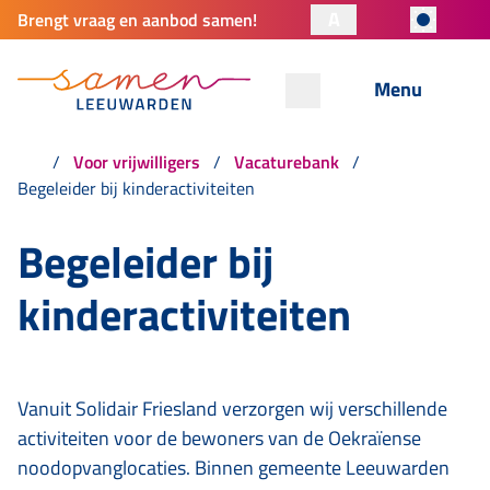
A
Brengt vraag en aanbod samen!
Menu
Voor vrijwilligers
Vacaturebank
Begeleider bij kinderactiviteiten
Begeleider bij
kinderactiviteiten
Vanuit Solidair Friesland verzorgen wij verschillende
activiteiten voor de bewoners van de Oekraïense
noodopvanglocaties. Binnen gemeente Leeuwarden