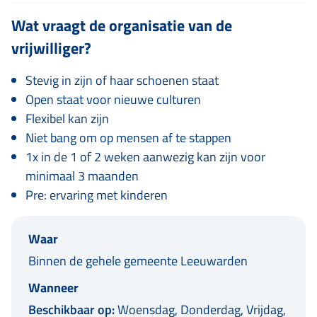
Wat vraagt de organisatie van de
vrijwilliger?
Stevig in zijn of haar schoenen staat
Open staat voor nieuwe culturen
Flexibel kan zijn
Niet bang om op mensen af te stappen
1x in de 1 of 2 weken aanwezig kan zijn voor
minimaal 3 maanden
Pre: ervaring met kinderen
Waar
Binnen de gehele gemeente Leeuwarden
Wanneer
Beschikbaar op:
Woensdag, Donderdag, Vrijdag,