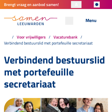
A
Brengt vraag en aanbod samen!
Menu
Voor vrijwilligers
Vacaturebank
Verbindend bestuurslid met portefeuille secretariaat
Verbindend bestuurslid
met portefeuille
secretariaat