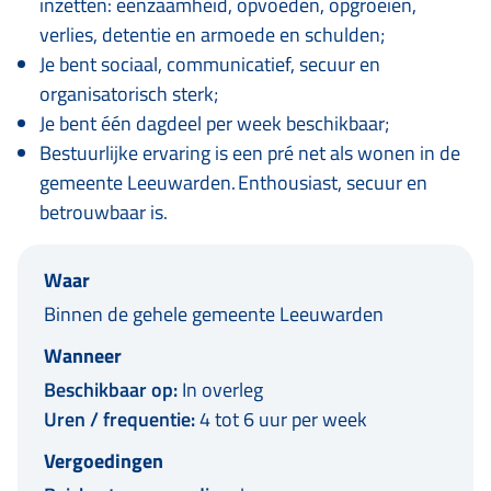
inzetten: eenzaamheid, opvoeden, opgroeien,
verlies, detentie en armoede en schulden;
Je bent sociaal, communicatief, secuur en
organisatorisch sterk;
Je bent één dagdeel per week beschikbaar;
Bestuurlijke ervaring is een pré net als wonen in de
gemeente Leeuwarden. Enthousiast, secuur en
betrouwbaar is.
Waar
Binnen de gehele gemeente Leeuwarden
Wanneer
Beschikbaar op:
In overleg
Uren / frequentie:
4 tot 6 uur per week
Vergoedingen