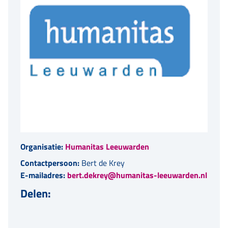
Organisatie:
Humanitas Leeuwarden
Contactpersoon:
Bert de Krey
E-mailadres:
bert.dekrey@humanitas-leeuwarden.nl
Delen: