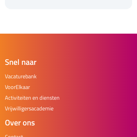
Snel naar
Vacaturebank
VoorElkaar
Activiteiten en diensten
Vrijwilligersacademie
Over ons
Contact