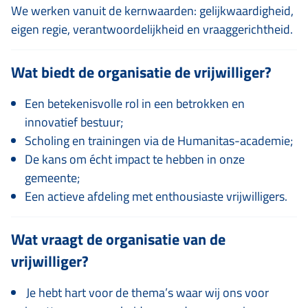
We werken vanuit de kernwaarden: gelijkwaardigheid,
eigen regie, verantwoordelijkheid en vraaggerichtheid.
Wat biedt de organisatie de vrijwilliger?
Een betekenisvolle rol in een betrokken en
innovatief bestuur;
Scholing en trainingen via de Humanitas-academie;
De kans om écht impact te hebben in onze
gemeente;
Een actieve afdeling met enthousiaste vrijwilligers.
Wat vraagt de organisatie van de
vrijwilliger?
Je hebt hart voor de thema’s waar wij ons voor