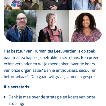
Het bestuur van Humanitas Leeuwarden is op zoek
naar maatschappelijk betrokken secretaris. Ben jij een
echte verbinder en wil je meedenken over de koers
van onze organisatie? Ben je enthousiast, secuur en
betrouwbaar? Dan gaan wij graag samen in gesprek.
Als secretaris:
Denk je mee over de strategie en koers van onze
afdeling;