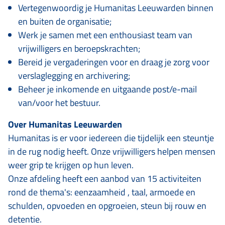
Vertegenwoordig je Humanitas Leeuwarden binnen
en buiten de organisatie;
Werk je samen met een enthousiast team van
vrijwilligers en beroepskrachten;
Bereid je vergaderingen voor en draag je zorg voor
verslaglegging en archivering;
Beheer je inkomende en uitgaande post/e-mail
van/voor het bestuur.
Over Humanitas Leeuwarden
Humanitas is er voor iedereen die tijdelijk een steuntje
in de rug nodig heeft. Onze vrijwilligers helpen mensen
weer grip te krijgen op hun leven.
Onze afdeling heeft een aanbod van 15 activiteiten
rond de thema's: eenzaamheid , taal, armoede en
schulden, opvoeden en opgroeien, steun bij rouw en
detentie.