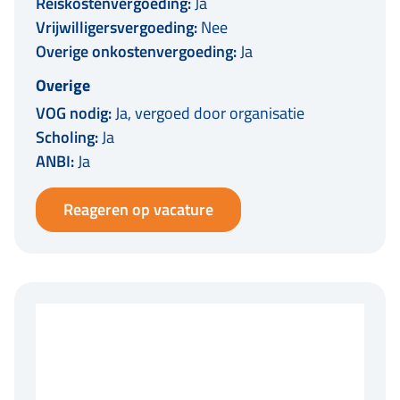
Reiskostenvergoeding:
Ja
Vrijwilligersvergoeding:
Nee
Overige onkostenvergoeding:
Ja
Overige
VOG nodig:
Ja, vergoed door organisatie
Scholing:
Ja
ANBI:
Ja
Reageren op vacature