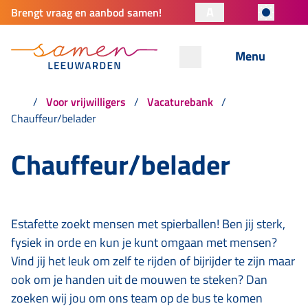
A
Brengt vraag en aanbod samen!
Menu
Voor vrijwilligers
Vacaturebank
Chauffeur/belader
Chauffeur/belader
Estafette zoekt mensen met spierballen! Ben jij sterk,
fysiek in orde en kun je kunt omgaan met mensen?
Vind jij het leuk om zelf te rijden of bijrijder te zijn maar
ook om je handen uit de mouwen te steken? Dan
zoeken wij jou om ons team op de bus te komen