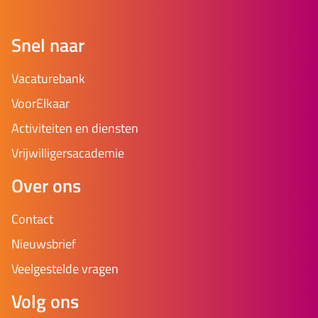
Snel naar
Vacaturebank
VoorElkaar
Activiteiten en diensten
Vrijwilligersacademie
Over ons
Contact
Nieuwsbrief
Veelgestelde vragen
Volg ons