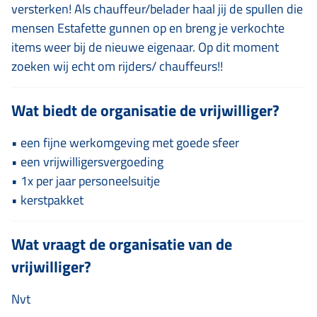
versterken! Als chauffeur/belader haal jij de spullen die
mensen Estafette gunnen op en breng je verkochte
items weer bij de nieuwe eigenaar. Op dit moment
zoeken wij echt om rijders/ chauffeurs!!
Wat biedt de organisatie de vrijwilliger?
• een fijne werkomgeving met goede sfeer
• een vrijwilligersvergoeding
• 1x per jaar personeelsuitje
• kerstpakket
Wat vraagt de organisatie van de
vrijwilliger?
Nvt