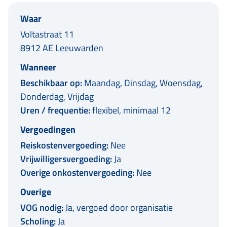
Waar
Voltastraat 11
8912 AE Leeuwarden
Wanneer
Beschikbaar op:
Maandag, Dinsdag, Woensdag,
Donderdag, Vrijdag
Uren / frequentie:
flexibel, minimaal 12
Vergoedingen
Reiskostenvergoeding:
Nee
Vrijwilligersvergoeding:
Ja
Overige onkostenvergoeding:
Nee
Overige
VOG nodig:
Ja, vergoed door organisatie
Scholing:
Ja