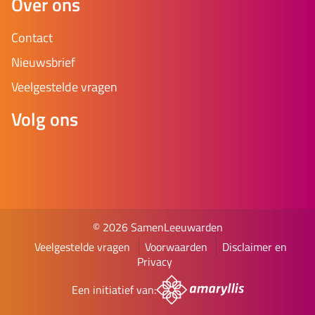
Over ons
Contact
Nieuwsbrief
Veelgestelde vragen
Volg ons
© 2026 SamenLeeuwarden
Veelgestelde vragen
Voorwaarden
Disclaimer en
Privacy
Een initiatief van: