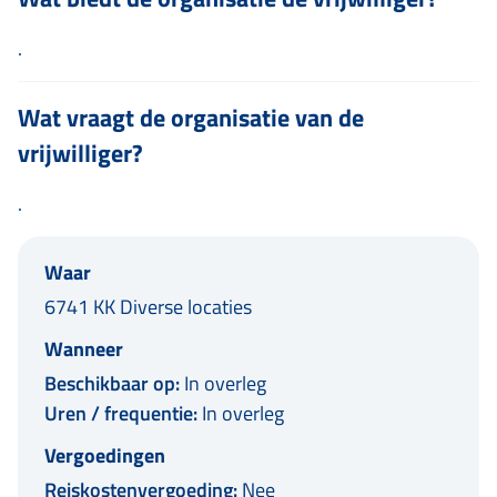
.
Wat vraagt de organisatie van de
vrijwilliger?
.
Waar
6741 KK Diverse locaties
Wanneer
Beschikbaar op:
In overleg
Uren / frequentie:
In overleg
Vergoedingen
Reiskostenvergoeding:
Nee