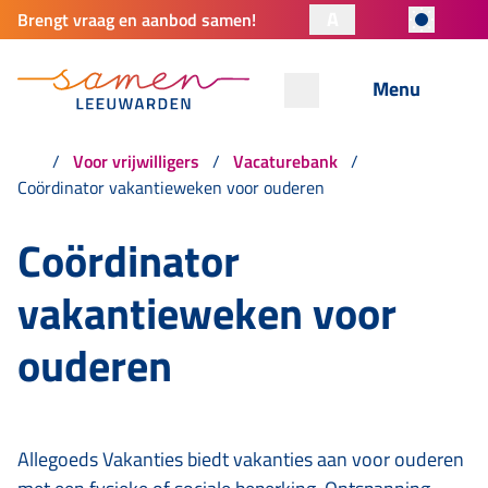
A
Brengt vraag en aanbod samen!
Menu
Voor vrijwilligers
Vacaturebank
Coördinator vakantieweken voor ouderen
Coördinator
vakantieweken voor
ouderen
Allegoeds Vakanties biedt vakanties aan voor ouderen