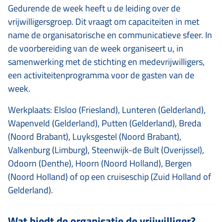
Gedurende de week heeft u de leiding over de
vrijwilligersgroep. Dit vraagt om capaciteiten in met
name de organisatorische en communicatieve sfeer. In
de voorbereiding van de week organiseert u, in
samenwerking met de stichting en medevrijwilligers,
een activiteitenprogramma voor de gasten van de
week.
Werkplaats: Elsloo (Friesland), Lunteren (Gelderland),
Wapenveld (Gelderland), Putten (Gelderland), Breda
(Noord Brabant), Luyksgestel (Noord Brabant),
Valkenburg (Limburg), Steenwijk-de Bult (Overijssel),
Odoorn (Denthe), Hoorn (Noord Holland), Bergen
(Noord Holland) of op een cruiseschip (Zuid Holland of
Gelderland).
Wat biedt de organisatie de vrijwilliger?