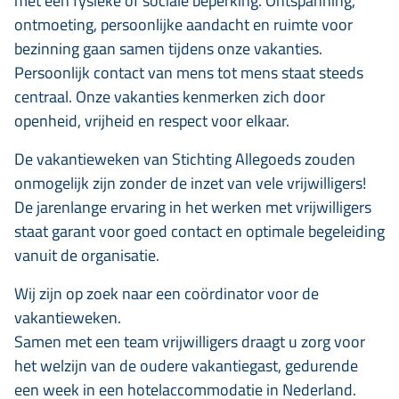
met een fysieke of sociale beperking. Ontspanning,
ontmoeting, persoonlijke aandacht en ruimte voor
bezinning gaan samen tijdens onze vakanties.
Persoonlijk contact van mens tot mens staat steeds
centraal. Onze vakanties kenmerken zich door
openheid, vrijheid en respect voor elkaar.
De vakantieweken van Stichting Allegoeds zouden
onmogelijk zijn zonder de inzet van vele vrijwilligers!
De jarenlange ervaring in het werken met vrijwilligers
staat garant voor goed contact en optimale begeleiding
vanuit de organisatie.
Wij zijn op zoek naar een coördinator voor de
vakantieweken.
Samen met een team vrijwilligers draagt u zorg voor
het welzijn van de oudere vakantiegast, gedurende
een week in een hotelaccommodatie in Nederland.