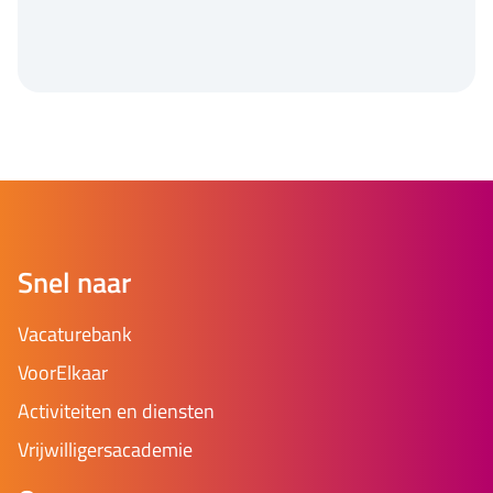
Snel naar
Vacaturebank
VoorElkaar
Activiteiten en diensten
Vrijwilligersacademie