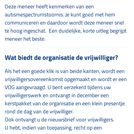
Deze meneer heeft kenmerken van een
autismespectrumstoornis. Je kunt goed met hem
communiceren en daardoor wordt deze meneer snel
te hoog ingeschat. Een duidelijke, korte uitleg begrijpt
meneer het beste.
Wat biedt de organisatie de vrijwilliger?
Als het een goede klik is van beide kanten, wordt een
vrijwilligersovereenkomst opgemaakt en wordt er een
VOG aangevraagd. U bent verzekerd tijdens uw
vrijwilligerswerk en ontvangt in december een
kerstpakket van de organisatie en een klein presentje
rond de dag van de vrijwilliger.
Ook ontvangt u de nieuwsbrief voor vrijwilligers.
U hebt, indien van toepassing, recht op een