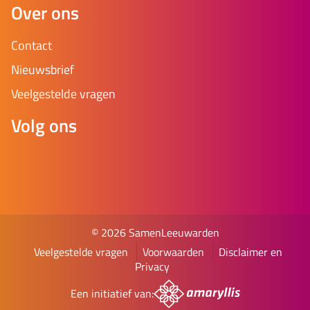
Over ons
Contact
Nieuwsbrief
Veelgestelde vragen
Volg ons
© 2026 SamenLeeuwarden
Veelgestelde vragen
Voorwaarden
Disclaimer en
Privacy
Een initiatief van: