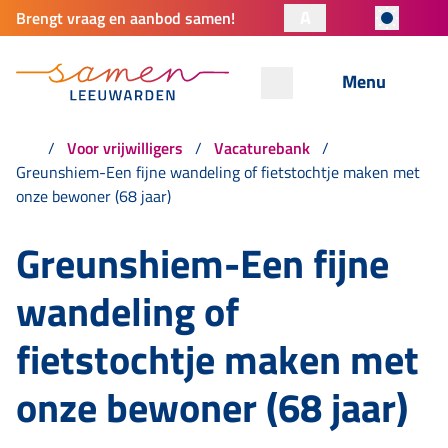
A
Brengt vraag en aanbod samen!
Menu
Voor vrijwilligers
Vacaturebank
Greunshiem-Een fijne wandeling of fietstochtje maken met
onze bewoner (68 jaar)
Greunshiem-Een fijne
wandeling of
fietstochtje maken met
onze bewoner (68 jaar)