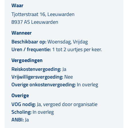
Waar
Tjotterstraat 16, Leeuwarden
8937 AS Leeuwarden
Wanneer
Beschikbaar op:
Woensdag, Vrijdag
Uren / frequentie:
1 tot 2 uurtjes per keer.
Vergoedingen
Reiskostenvergoeding:
Ja
Vrijwilligersvergoeding:
Nee
Overige onkostenvergoeding:
In overleg
Overige
VOG nodig:
Ja, vergoed door organisatie
Scholing:
In overleg
ANBI:
Ja