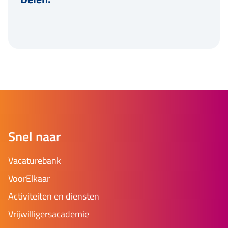
Snel naar
Vacaturebank
VoorElkaar
Activiteiten en diensten
Vrijwilligersacademie