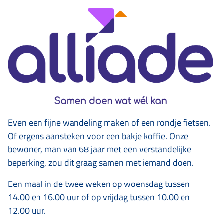
Even een fijne wandeling maken of een rondje fietsen.
Of ergens aansteken voor een bakje koffie. Onze
bewoner, man van 68 jaar met een verstandelijke
beperking, zou dit graag samen met iemand doen.
Een maal in de twee weken op woensdag tussen
14.00 en 16.00 uur of op vrijdag tussen 10.00 en
12.00 uur.