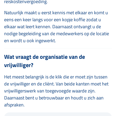
reiskostenvergoeding.
Natuurlijk maakt u eerst kennis met elkaar en komt u
eens een keer langs voor een kopje koffie zodat u
elkaar wat leert kennen. Daarnaast ontvangt u de
nodige begeleiding van de medewerkers op de locatie
en wordt u ook ingewerkt.
Wat vraagt de organisatie van de
vrijwilliger?
Het meest belangrijk is de klik die er moet zijn tussen
de vrijwilliger en de cliënt. Van beide kanten moet het
vrijwilligerswerk van toegevoegde waarde zijn.
Daarnaast bent u betrouwbaar en houdt u zich aan
afspraken.