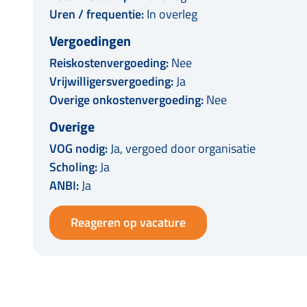
Uren / frequentie:
In overleg
Vergoedingen
Reiskostenvergoeding:
Nee
Vrijwilligersvergoeding:
Ja
Overige onkostenvergoeding:
Nee
Overige
VOG nodig:
Ja, vergoed door organisatie
Scholing:
Ja
ANBI:
Ja
Reageren op vacature