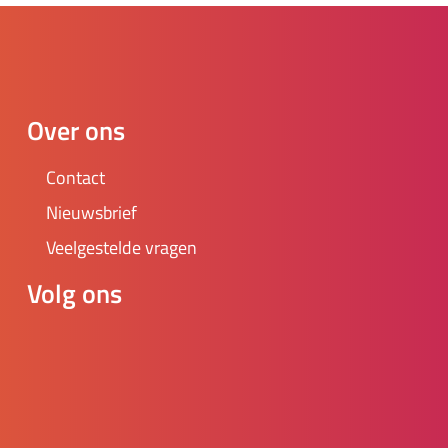
Over ons
Contact
Nieuwsbrief
Veelgestelde vragen
Volg ons