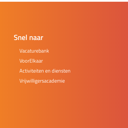
Snel naar
Vacaturebank
VoorElkaar
Activiteiten en diensten
Vrijwilligersacademie