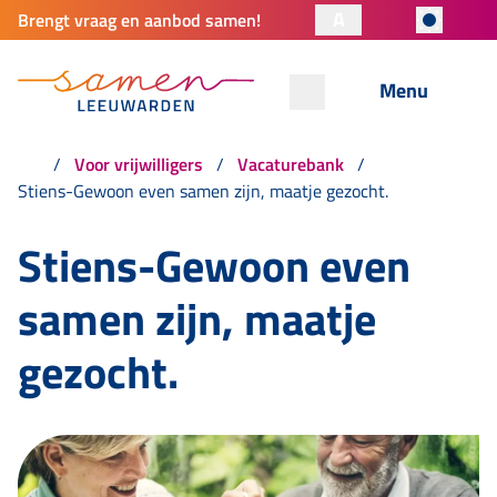
A
Brengt vraag en aanbod samen!
Menu
Voor vrijwilligers
Vacaturebank
Stiens-Gewoon even samen zijn, maatje gezocht.
Stiens-Gewoon even
samen zijn, maatje
gezocht.