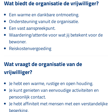
Wat biedt de organisatie de vrijwilliger?
Een warme en dankbare ontmoeting.
Ondersteuning vanuit de organisatie.
Een vast aanspreekpunt.
Waardering/attentie voor wat jij betekent voor de
bewoner.
Reiskostenvergoeding
Wat vraagt de organisatie van de
vrijwilliger?
Je hebt een warme, rustige en open houding.
Je kunt genieten van eenvoudige activiteiten en
persoonlijk contact.
Je hebt affiniteit met mensen met een verstandelijke
beperking.