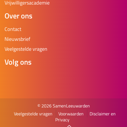
Vrijwilligersacademie
Over ons
Contact
Nieuwsbrief
Veelgestelde vragen
Volg ons
© 2026 SamenLeeuwarden
Veelgestelde vragen
Voorwaarden
Disclaimer en
Privacy