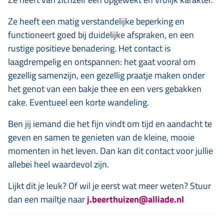
Ze heeft een matig verstandelijke beperking en
functioneert goed bij duidelijke afspraken, en een
rustige positieve benadering. Het contact is
laagdrempelig en ontspannen: het gaat vooral om
gezellig samenzijn, een gezellig praatje maken onder
het genot van een bakje thee en een vers gebakken
cake. Eventueel een korte wandeling.
Ben jij iemand die het fijn vindt om tijd en aandacht te
geven en samen te genieten van de kleine, mooie
momenten in het leven. Dan kan dit contact voor jullie
allebei heel waardevol zijn.
Lijkt dit je leuk? Of wil je eerst wat meer weten? Stuur
dan een mailtje naar
j.beerthuizen@alliade.nl