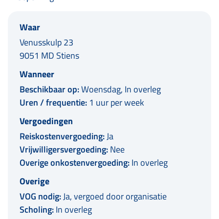
Waar
Venusskulp 23
9051 MD Stiens
Wanneer
Beschikbaar op:
Woensdag, In overleg
Uren / frequentie:
1 uur per week
Vergoedingen
Reiskostenvergoeding:
Ja
Vrijwilligersvergoeding:
Nee
Overige onkostenvergoeding:
In overleg
Overige
VOG nodig:
Ja, vergoed door organisatie
Scholing:
In overleg