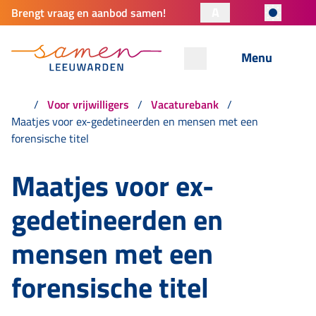
A
Brengt vraag en aanbod samen!
Menu
Voor vrijwilligers
Vacaturebank
Maatjes voor ex-gedetineerden en mensen met een
forensische titel
Maatjes voor ex-
gedetineerden en
mensen met een
forensische titel