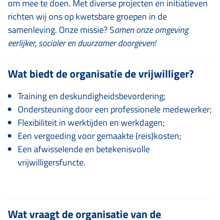
om mee te doen. Met diverse projecten en initiatieven
richten wij ons op kwetsbare groepen in de
samenleving. Onze missie? S
amen onze omgeving
eerlijker, socialer en duurzamer doorgeven!
Wat biedt de organisatie de vrijwilliger?
Training en deskundigheidsbevordering;
Ondersteuning door een professionele medewerker;
Flexibiliteit in werktijden en werkdagen;
Een vergoeding voor gemaakte (reis)kosten;
Een afwisselende en betekenisvolle
vrijwilligersfuncte.
⠀⠀⠀⠀⠀⠀⠀⠀⠀
Wat vraagt de organisatie van de