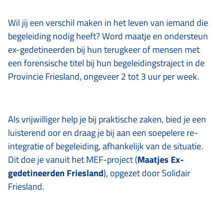
Wil jij een verschil maken in het leven van iemand die
begeleiding nodig heeft? Word maatje en ondersteun
ex-gedetineerden bij hun terugkeer of mensen met
een forensische titel bij hun begeleidingstraject in de
Provincie Friesland, ongeveer 2 tot 3 uur per week.
Als vrijwilliger help je bij praktische zaken, bied je een
luisterend oor en draag je bij aan een soepelere re-
integratie of begeleiding, afhankelijk van de situatie.
Dit doe je vanuit het MEF-project (
Maatjes Ex-
gedetineerden Friesland
), opgezet door Solidair
Friesland.