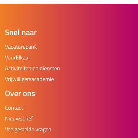
Snel naar
Vacaturebank
VoorElkaar
Activiteiten en diensten
Vrijwilligersacademie
Over ons
Contact
Nieuwsbrief
Veelgestelde vragen