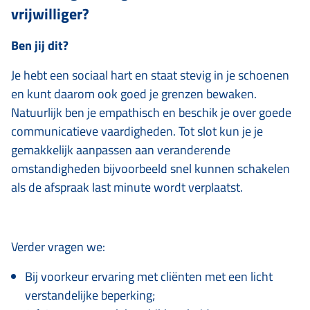
vrijwilliger?
Ben jij dit?
Je hebt een sociaal hart en staat stevig in je schoenen
en kunt daarom ook goed je grenzen bewaken.
Natuurlijk ben je empathisch en beschik je over goede
communicatieve vaardigheden. Tot slot kun je je
gemakkelijk aanpassen aan veranderende
omstandigheden bijvoorbeeld snel kunnen schakelen
als de afspraak last minute wordt verplaatst.
Verder vragen we:
Bij voorkeur ervaring met cliënten met een licht
verstandelijke beperking;