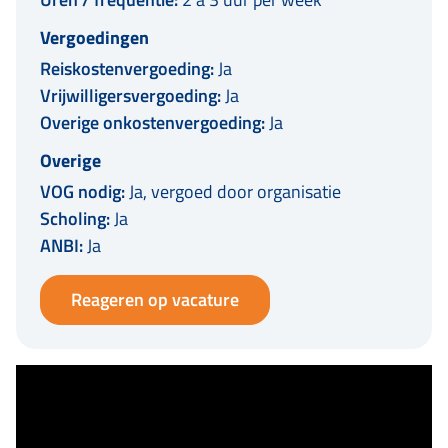
Vergoedingen
Reiskostenvergoeding:
Ja
Vrijwilligersvergoeding:
Ja
Overige onkostenvergoeding:
Ja
Overige
VOG nodig:
Ja, vergoed door organisatie
Scholing:
Ja
ANBI:
Ja
Reageren op vacature