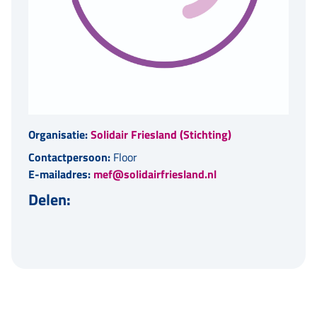
Organisatie:
Solidair Friesland (Stichting)
Contactpersoon:
Floor
E-mailadres:
mef@solidairfriesland.nl
Delen: