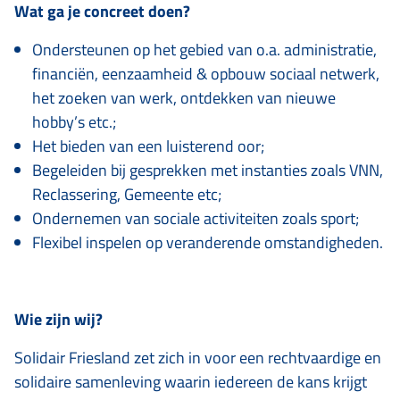
Wat ga je concreet doen?
Ondersteunen op het gebied van o.a. administratie,
financiën, eenzaamheid & opbouw sociaal netwerk,
het zoeken van werk, ontdekken van nieuwe
hobby’s etc.;
Het bieden van een luisterend oor;
Begeleiden bij gesprekken met instanties zoals VNN,
Reclassering, Gemeente etc;
Ondernemen van sociale activiteiten zoals sport;
Flexibel inspelen op veranderende omstandigheden.
Wie zijn wij?
Solidair Friesland zet zich in voor een rechtvaardige en
solidaire samenleving waarin iedereen de kans krijgt