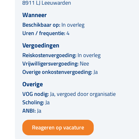
8911 LJ Leeuwarden
Wanneer
Beschikbaar op:
In overleg
Uren / frequentie:
4
Vergoedingen
Reiskostenvergoeding:
In overleg
Vrijwilligersvergoeding:
Nee
Overige onkostenvergoeding:
Ja
Overige
VOG nodig:
Ja, vergoed door organisatie
Scholing:
Ja
ANBI:
Ja
Reageren op vacature