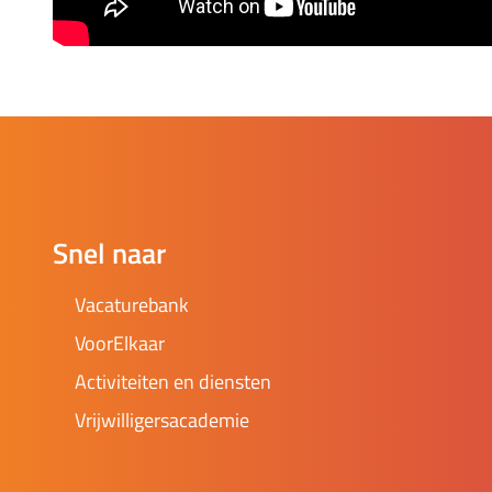
Snel naar
Vacaturebank
VoorElkaar
Activiteiten en diensten
Vrijwilligersacademie