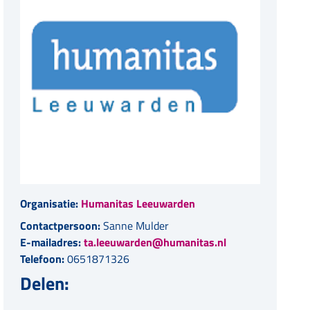
Organisatie:
Humanitas Leeuwarden
Contactpersoon:
Sanne Mulder
E-mailadres:
ta.leeuwarden@humanitas.nl
Telefoon:
0651871326
Delen: