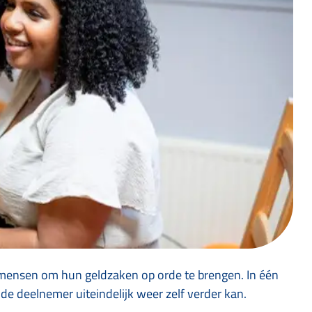
e mensen om hun geldzaken op orde te brengen. In één
t de deelnemer uiteindelijk weer zelf verder kan.