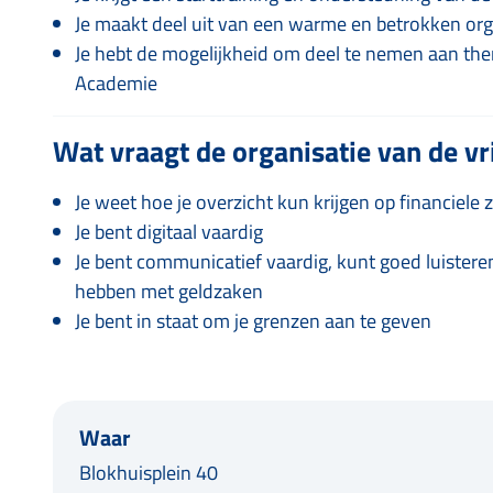
Je maakt deel uit van een warme en betrokken org
Je hebt de mogelijkheid om deel te nemen aan th
Academie
Wat vraagt de organisatie van de vri
Je weet hoe je overzicht kun krijgen op financiele 
Je bent digitaal vaardig
Je bent communicatief vaardig, kunt goed luistere
hebben met geldzaken
Je bent in staat om je grenzen aan te geven
Waar
Blokhuisplein 40