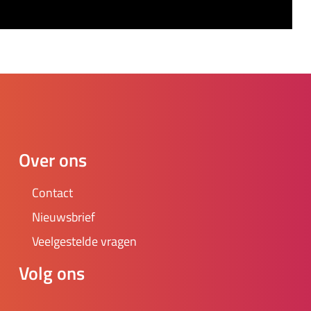
Over ons
Contact
Nieuwsbrief
Veelgestelde vragen
Volg ons