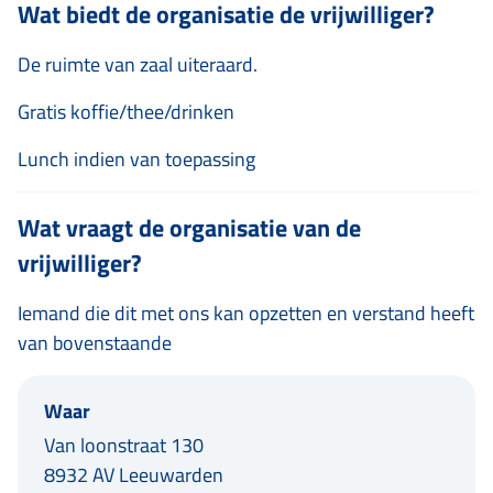
Wat biedt de organisatie de vrijwilliger?
De ruimte van zaal uiteraard.
Gratis koffie/thee/drinken
Lunch indien van toepassing
Wat vraagt de organisatie van de
vrijwilliger?
Iemand die dit met ons kan opzetten en verstand heeft
van bovenstaande
Waar
Van loonstraat 130
8932 AV Leeuwarden