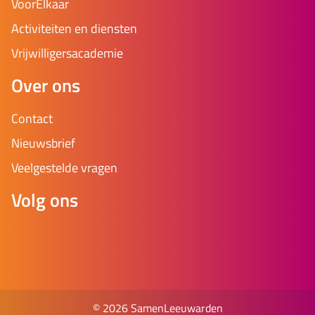
VoorElkaar
Activiteiten en diensten
Vrijwilligersacademie
Over ons
Contact
Nieuwsbrief
Veelgestelde vragen
Volg ons
© 2026 SamenLeeuwarden