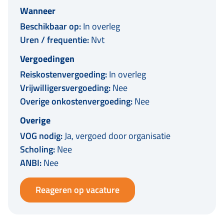
Wanneer
Beschikbaar op:
In overleg
Uren / frequentie:
Nvt
Vergoedingen
Reiskostenvergoeding:
In overleg
Vrijwilligersvergoeding:
Nee
Overige onkostenvergoeding:
Nee
Overige
VOG nodig:
Ja, vergoed door organisatie
Scholing:
Nee
ANBI:
Nee
Reageren op vacature