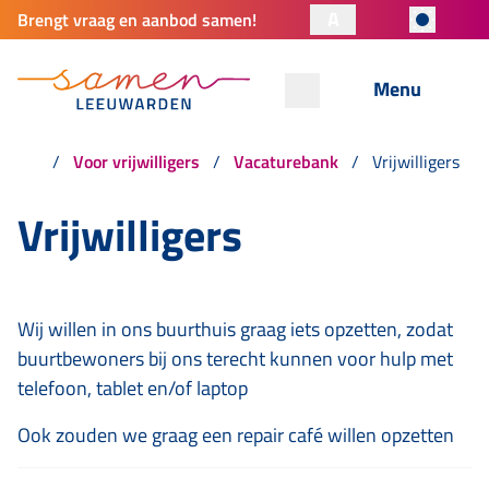
A
Brengt vraag en aanbod samen!
Menu
Voor vrijwilligers
Vacaturebank
Vrijwilligers
Vrijwilligers
Wij willen in ons buurthuis graag iets opzetten, zodat
buurtbewoners bij ons terecht kunnen voor hulp met
telefoon, tablet en/of laptop
Ook zouden we graag een repair café willen opzetten