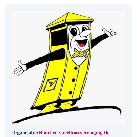
Organisatie:
Buurt en speeltuin vereniging De