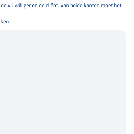
 de vrijwilliger en de cliënt. Van beide kanten moet het
aken.