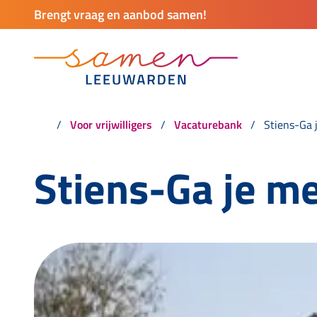
Brengt vraag en aanbod samen!
Voor vrijwilligers
Vacaturebank
Stiens-Ga 
Stiens-Ga je me