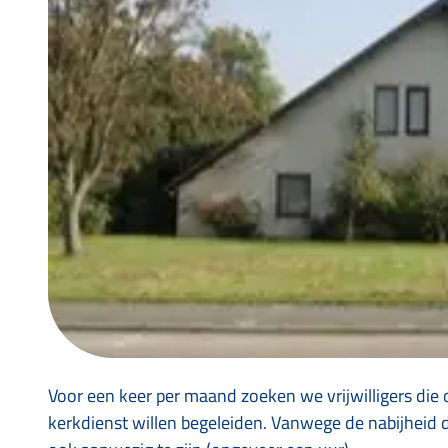
Voor een keer per maand zoeken we vrijwilligers die 
kerkdienst willen begeleiden. Vanwege de nabijheid d