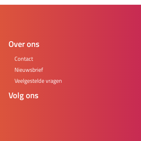
Over ons
Contact
Nieuwsbrief
Veelgestelde vragen
Volg ons