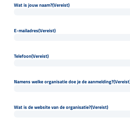
Wat is jouw naam?
(Vereist)
E-mailadres
(Vereist)
Telefoon
(Vereist)
Namens welke organisatie doe je de aanmelding?
(Vereist
Wat is de website van de organisatie?
(Vereist)