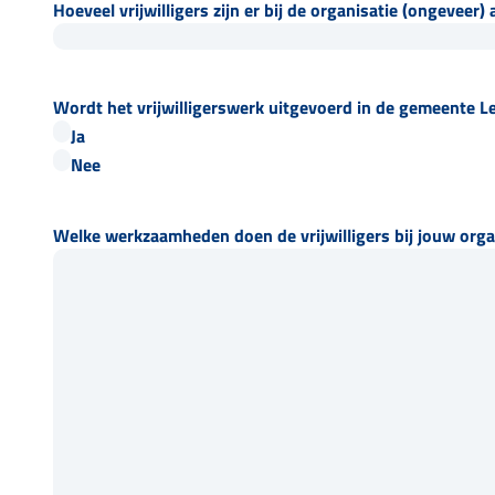
Hoeveel vrijwilligers zijn er bij de organisatie (ongeveer) 
Wordt het vrijwilligerswerk uitgevoerd in de gemeente 
Ja
Nee
Welke werkzaamheden doen de vrijwilligers bij jouw orga