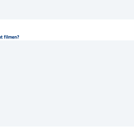
t filmen?