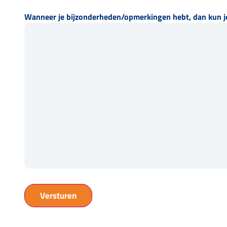
Wanneer je bijzonderheden/opmerkingen hebt, dan kun j