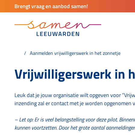
Brengt vraag en aanbod samen!
Aanmelden vrijwilligerswerk in het zonnetje
Vrijwilligerswerk in 
Leuk dat je jouw organisatie wilt opgeven voor ”Vrij
inzending zal er contact met je worden opgenomen v
– Let op: Er is veel belangstelling voor deze pilot. Binn
kunnen voortzetten. Door het grote aantal aanmeldingen 