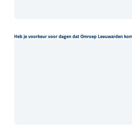
Heb je voorkeur voor dagen dat Omroep Leeuwarden kom