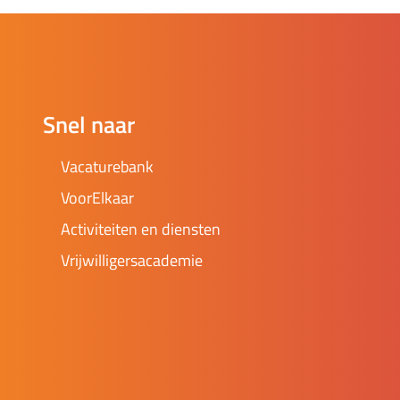
Snel naar
Vacaturebank
VoorElkaar
Activiteiten en diensten
Vrijwilligersacademie