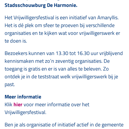
Stadsschouwburg De Harmonie.
Het Vrijwilligersfestival is een initiatief van Amaryllis.
Het is dé plek om sfeer te proeven bij verschillende
organisaties en te kijken wat voor vrijwilligerswerk er
te doen is.
Bezoekers kunnen van 13.30 tot 16.30 uur vrijblijvend
kennismaken met zo’n zeventig organisaties. De
toegang is gratis en er is van alles te beleven. Zo
ontdek je in de teststraat welk vrijwilligerswerk bij je
past.
Meer informatie
Klik
hier
voor meer informatie over het
Vrijwilligersfestival.
Ben je als organisatie of initiatief actief in de gemeente