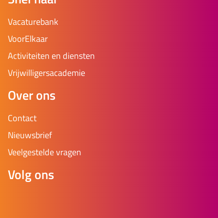
Vacaturebank
VoorElkaar
Activiteiten en diensten
Vrijwilligersacademie
Over ons
Contact
Nieuwsbrief
Veelgestelde vragen
Volg ons