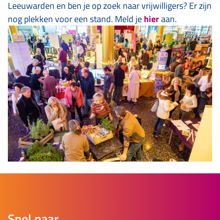
Leeuwarden en ben je op zoek naar vrijwilligers? Er zijn
nog plekken voor een stand. Meld je
hier
aan.
Snel naar