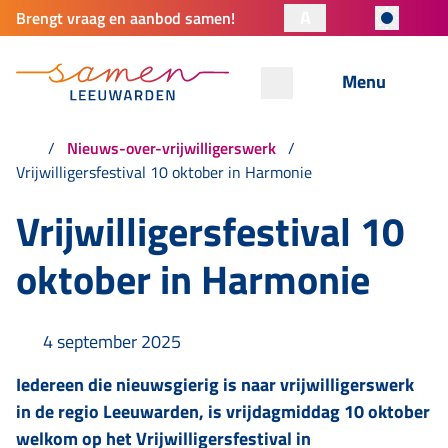
A
Brengt vraag en aanbod samen!
Menu
Nieuws-over-vrijwilligerswerk
Vrijwilligersfestival 10 oktober in Harmonie
Vrijwilligersfestival 10
oktober in Harmonie
4 september 2025
Iedereen die nieuwsgierig is naar vrijwilligerswerk
in de regio Leeuwarden, is vrijdagmiddag 10 oktober
welkom op het Vrijwilligersfestival in