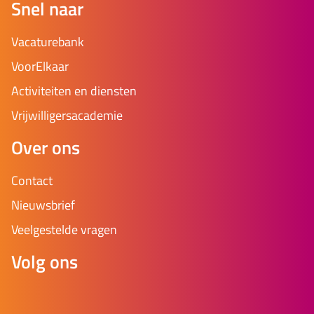
Snel naar
Vacaturebank
VoorElkaar
Activiteiten en diensten
Vrijwilligersacademie
Over ons
Contact
Nieuwsbrief
Veelgestelde vragen
Volg ons