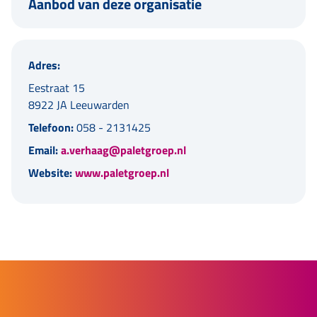
Aanbod van deze organisatie
Adres:
Eestraat 15
8922 JA Leeuwarden
Telefoon:
058 - 2131425
Email:
a.verhaag@paletgroep.nl
Website:
www.paletgroep.nl