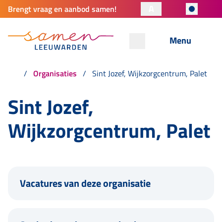
A
Brengt vraag en aanbod samen!
Menu
Organisaties
Sint Jozef, Wijkzorgcentrum, Palet
Sint Jozef,
Wijkzorgcentrum, Palet
Vacatures van deze organisatie