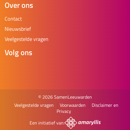
Over ons
Contact
Nieuwsbrief
Veelgestelde vragen
Volg ons
© 2026 SamenLeeuwarden
Veelgestelde vragen
Voorwaarden
Disclaimer en
Privacy
Een initiatief van: