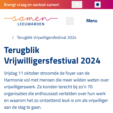
A
Brengt vraag en aanbod samen!
Menu
Terugblik Vrijwilligersfestival 2024
Terugblik
Vrijwilligersfestival 2024
Vrijdag 11 oktober stroomde de foyer van de
Harmonie vol met mensen die meer wilden weten over
vrijwilligerswerk. Ze konden terecht bij zo’n 70
organisaties die enthousiast vertelden over hun werk
en waarom het zo ontzettend leuk is om als vrijwilliger
aan de slag te gaan.