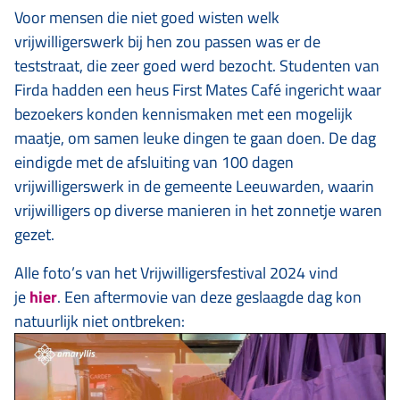
Voor mensen die niet goed wisten welk
vrijwilligerswerk bij hen zou passen was er de
teststraat, die zeer goed werd bezocht. Studenten van
Firda hadden een heus First Mates Café ingericht waar
bezoekers konden kennismaken met een mogelijk
maatje, om samen leuke dingen te gaan doen. De dag
eindigde met de afsluiting van 100 dagen
vrijwilligerswerk in de gemeente Leeuwarden, waarin
vrijwilligers op diverse manieren in het zonnetje waren
gezet.
Alle foto’s van het Vrijwilligersfestival 2024 vind
je
hier
. Een aftermovie van deze geslaagde dag kon
natuurlijk niet ontbreken: