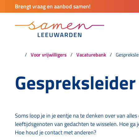
Brengt vraag en aanbod samen!
Voor vrijwilligers
Vacaturebank
Gespreksle
Gespreksleider
Soms loop je in je eentje na te denken over van alles
leeftijdsgenoten van gedachten te wisselen. Hoe ga j
Hoe houd je contact met anderen?