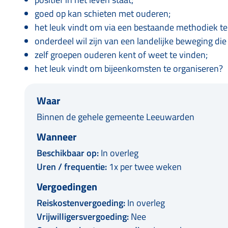
goed op kan schieten met ouderen;
het leuk vindt om via een bestaande methodiek t
onderdeel wil zijn van een landelijke beweging die
zelf groepen ouderen kent of weet te vinden;
het leuk vindt om bijeenkomsten te organiseren?
Waar
Binnen de gehele gemeente Leeuwarden
Wanneer
Beschikbaar op:
In overleg
Uren / frequentie:
1x per twee weken
Vergoedingen
Reiskostenvergoeding:
In overleg
Vrijwilligersvergoeding:
Nee