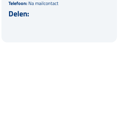
Telefoon:
Na mailcontact
Delen: