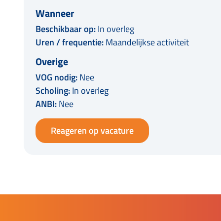
Wanneer
Beschikbaar op:
In overleg
Uren / frequentie:
Maandelijkse activiteit
Overige
VOG nodig:
Nee
Scholing:
In overleg
ANBI:
Nee
Reageren op vacature