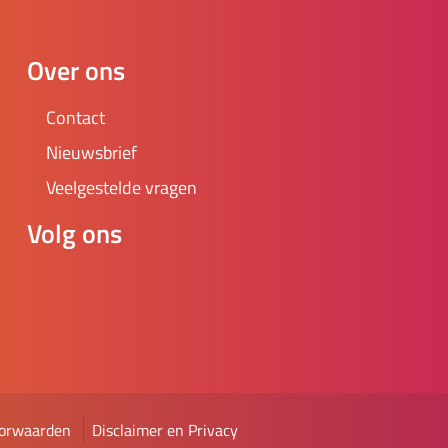
Over ons
Contact
Nieuwsbrief
Veelgestelde vragen
Volg ons
orwaarden
Disclaimer en Privacy