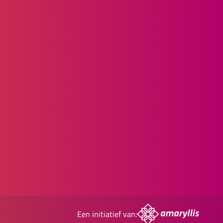
Een initiatief van: