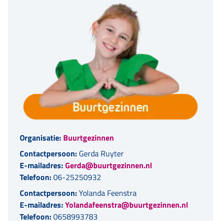
Organisatie:
Buurtgezinnen
Contactpersoon:
Gerda Ruyter
E-mailadres:
Gerda@buurtgezinnen.nl
Telefoon:
06-25250932
Contactpersoon:
Yolanda Feenstra
E-mailadres:
Yolandafeenstra@buurtgezinnen.nl
Telefoon:
0658993783