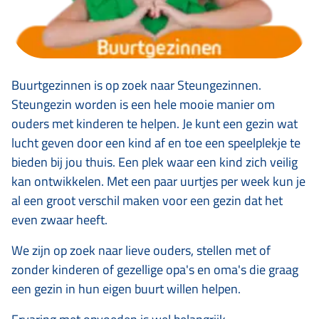
Buurtgezinnen is op zoek naar Steungezinnen.
Steungezin worden is een hele mooie manier om
ouders met kinderen te helpen. Je kunt een gezin wat
lucht geven door een kind af en toe een speelplekje te
bieden bij jou thuis. Een plek waar een kind zich veilig
kan ontwikkelen. Met een paar uurtjes per week kun je
al een groot verschil maken voor een gezin dat het
even zwaar heeft.
We zijn op zoek naar lieve ouders, stellen met of
zonder kinderen of gezellige opa's en oma's die graag
een gezin in hun eigen buurt willen helpen.