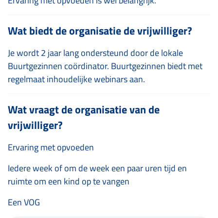
Ervaring met opvoeden is wel belangrijk.
Wat biedt de organisatie de vrijwilliger?
Je wordt 2 jaar lang ondersteund door de lokale
Buurtgezinnen coördinator. Buurtgezinnen biedt met
regelmaat inhoudelijke webinars aan.
Wat vraagt de organisatie van de
vrijwilliger?
Ervaring met opvoeden
Iedere week of om de week een paar uren tijd en
ruimte om een kind op te vangen
Een VOG