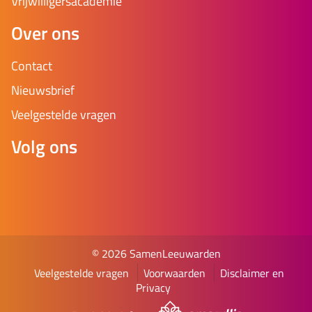
Vrijwilligersacademie
Over ons
Contact
Nieuwsbrief
Veelgestelde vragen
Volg ons
© 2026 SamenLeeuwarden
Veelgestelde vragen
Voorwaarden
Disclaimer en
Privacy