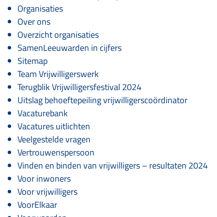
Organisaties
Over ons
Overzicht organisaties
SamenLeeuwarden in cijfers
Sitemap
Team Vrijwilligerswerk
Terugblik Vrijwilligersfestival 2024
Uitslag behoeftepeiling vrijwilligerscoördinator
Vacaturebank
Vacatures uitlichten
Veelgestelde vragen
Vertrouwenspersoon
Vinden en binden van vrijwilligers – resultaten 2024
Voor inwoners
Voor vrijwilligers
VoorElkaar