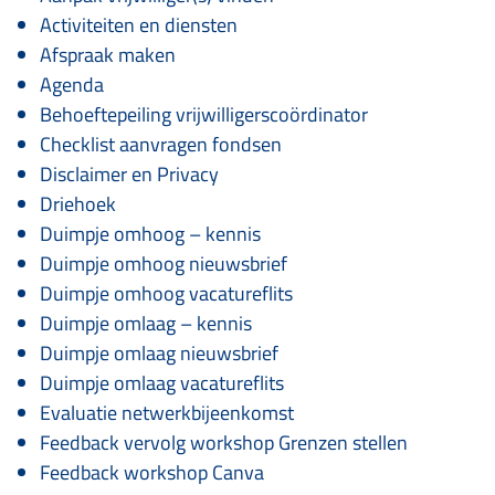
Activiteiten en diensten
Afspraak maken
Agenda
Behoeftepeiling vrijwilligerscoördinator
Checklist aanvragen fondsen
Disclaimer en Privacy
Driehoek
Duimpje omhoog – kennis
Duimpje omhoog nieuwsbrief
Duimpje omhoog vacatureflits
Duimpje omlaag – kennis
Duimpje omlaag nieuwsbrief
Duimpje omlaag vacatureflits
Evaluatie netwerkbijeenkomst
Feedback vervolg workshop Grenzen stellen
Feedback workshop Canva