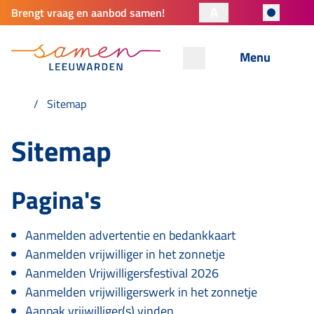
A
Brengt vraag en aanbod samen!
Menu
Sitemap
Sitemap
Pagina's
Aanmelden advertentie en bedankkaart
Aanmelden vrijwilliger in het zonnetje
Aanmelden Vrijwilligersfestival 2026
Aanmelden vrijwilligerswerk in het zonnetje
Aanpak vrijwilliger(s) vinden