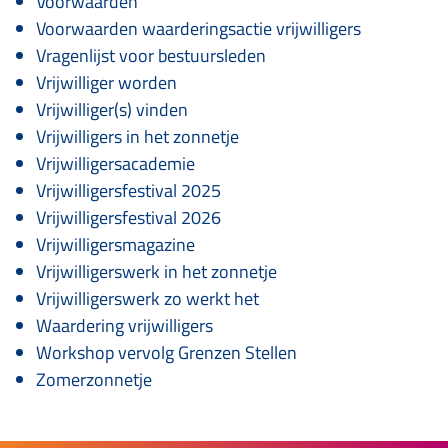
Voorwaarden
Voorwaarden waarderingsactie vrijwilligers
Vragenlijst voor bestuursleden
Vrijwilliger worden
Vrijwilliger(s) vinden
Vrijwilligers in het zonnetje
Vrijwilligersacademie
Vrijwilligersfestival 2025
Vrijwilligersfestival 2026
Vrijwilligersmagazine
Vrijwilligerswerk in het zonnetje
Vrijwilligerswerk zo werkt het
Waardering vrijwilligers
Workshop vervolg Grenzen Stellen
Zomerzonnetje